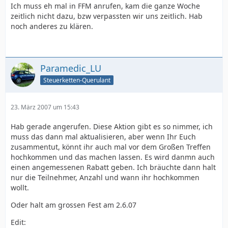
Ich muss eh mal in FFM anrufen, kam die ganze Woche
zeitlich nicht dazu, bzw verpassten wir uns zeitlich. Hab
noch anderes zu klären.
Paramedic_LU
Steuerketten-Querulant
23. März 2007 um 15:43
Hab gerade angerufen. Diese Aktion gibt es so nimmer, ich
muss das dann mal aktualisieren, aber wenn Ihr Euch
zusammentut, könnt ihr auch mal vor dem Großen Treffen
hochkommen und das machen lassen. Es wird danmn auch
einen angemessenen Rabatt geben. Ich bräuchte dann halt
nur die Teilnehmer, Anzahl und wann ihr hochkommen
wollt.
Oder halt am grossen Fest am 2.6.07
Edit: