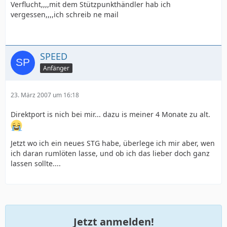
Verflucht,,,,mit dem Stützpunkthändler hab ich
vergessen,,,,ich schreib ne mail
SPEED
Anfänger
23. März 2007 um 16:18
Direktport is nich bei mir... dazu is meiner 4 Monate zu alt.
Jetzt wo ich ein neues STG habe, überlege ich mir aber, wen
ich daran rumlöten lasse, und ob ich das lieber doch ganz
lassen sollte....
Jetzt anmelden!