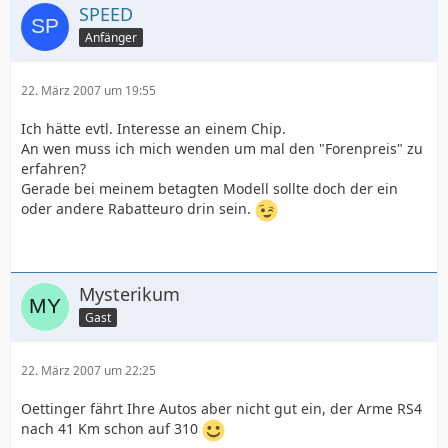
SPEED
Anfänger
22. März 2007 um 19:55
Ich hätte evtl. Interesse an einem Chip.
An wen muss ich mich wenden um mal den "Forenpreis" zu
erfahren?
Gerade bei meinem betagten Modell sollte doch der ein
oder andere Rabatteuro drin sein.
Mysterikum
Gast
22. März 2007 um 22:25
Oettinger fährt Ihre Autos aber nicht gut ein, der Arme RS4
nach 41 Km schon auf 310