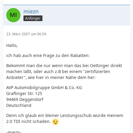
miezn
Anfänger
23. März 2007 um 06:59
Hallo,
ich hab auch eine Frage zu den Rabatten:
Bekommt man die nur wenn man das bei Oettinger direkt
machen läßt, oder auch z.B bei einem "zertifizierten
Anbieter", wie hier in meiner Nähe dem her:
AVP Automobilgruppe GmbH & Co. KG
Graflinger Str. 125
94469 Deggendorf
Deutschland
Denn ich glaub ein kleiner Leistungsschub würde meinem
2.0 TDI nicht schaden.
-miezn-