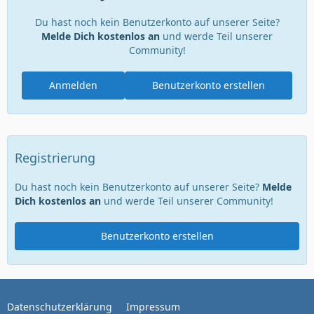
Du hast noch kein Benutzerkonto auf unserer Seite?
Melde Dich kostenlos an
und werde Teil unserer
Community!
Anmelden
Benutzerkonto erstellen
Registrierung
Du hast noch kein Benutzerkonto auf unserer Seite?
Melde
Dich kostenlos an
und werde Teil unserer Community!
Benutzerkonto erstellen
Datenschutzerklärung
Impressum