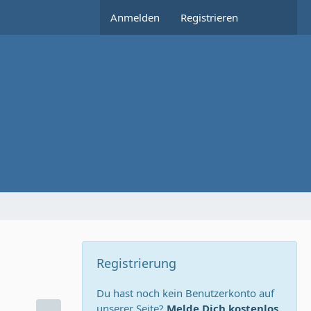
Anmelden
Registrieren
Registrierung
Du hast noch kein Benutzerkonto auf
unserer Seite?
Melde Dich kostenlos