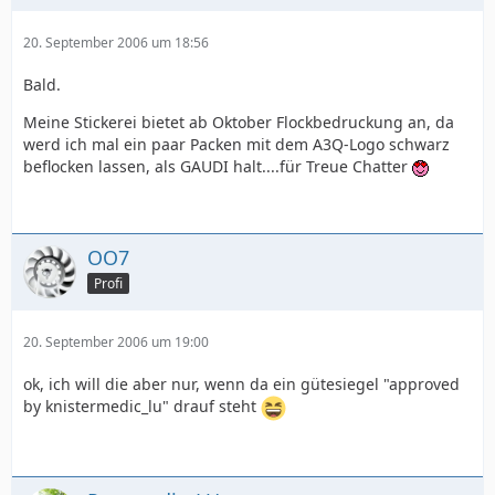
20. September 2006 um 18:56
Bald.
Meine Stickerei bietet ab Oktober Flockbedruckung an, da
werd ich mal ein paar Packen mit dem A3Q-Logo schwarz
beflocken lassen, als GAUDI halt....für Treue Chatter
OO7
Profi
20. September 2006 um 19:00
ok, ich will die aber nur, wenn da ein gütesiegel "approved
by knistermedic_lu" drauf steht