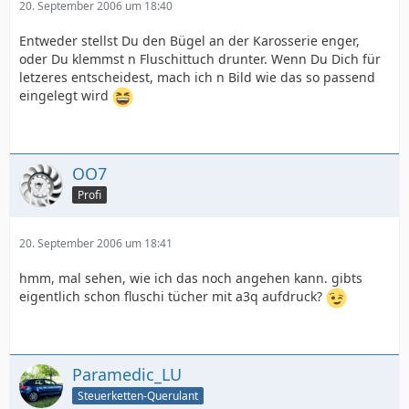
20. September 2006 um 18:40
Entweder stellst Du den Bügel an der Karosserie enger,
oder Du klemmst n Fluschittuch drunter. Wenn Du Dich für
letzeres entscheidest, mach ich n Bild wie das so passend
eingelegt wird
OO7
Profi
20. September 2006 um 18:41
hmm, mal sehen, wie ich das noch angehen kann. gibts
eigentlich schon fluschi tücher mit a3q aufdruck?
Paramedic_LU
Steuerketten-Querulant