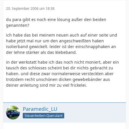
20. September 2006 um 18:38
du para gibt es noch eine lösung außer den beiden
genannten?
ich habe das bei meinem neuen auch auf einer seite und
habe jetzt mal nur um den angeschweißten haken
isolierband gewickelt. leider ist der einschnapphaken an
der lehne stärker als das klebeband.
in der werkstatt habe ich das noch nicht moniert, aber ein
tausch des schlosses scheint bei dir nichts gebracht zu
haben. und diese zwar normalerweise versteckten aber
trotzdem recht unschönen dicken gewebebänder aus
deiner anleitung sind mir zu viel frickelei.
Paramedic_LU
Steuerketten-Querulant