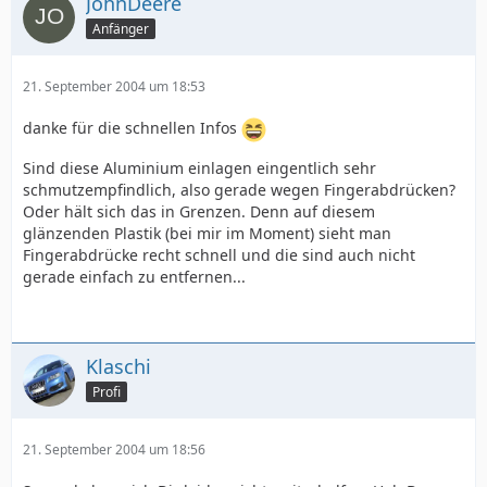
JohnDeere
Anfänger
21. September 2004 um 18:53
danke für die schnellen Infos
Sind diese Aluminium einlagen eingentlich sehr
schmutzempfindlich, also gerade wegen Fingerabdrücken?
Oder hält sich das in Grenzen. Denn auf diesem
glänzenden Plastik (bei mir im Moment) sieht man
Fingerabdrücke recht schnell und die sind auch nicht
gerade einfach zu entfernen...
Klaschi
Profi
21. September 2004 um 18:56