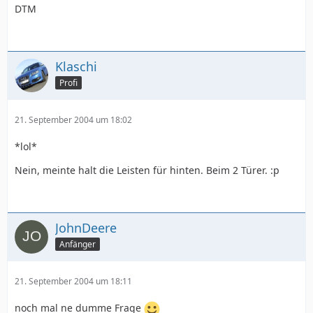
DTM
Klaschi
Profi
21. September 2004 um 18:02
*lol*
Nein, meinte halt die Leisten für hinten. Beim 2 Türer. :p
JohnDeere
Anfänger
21. September 2004 um 18:11
noch mal ne dumme Frage