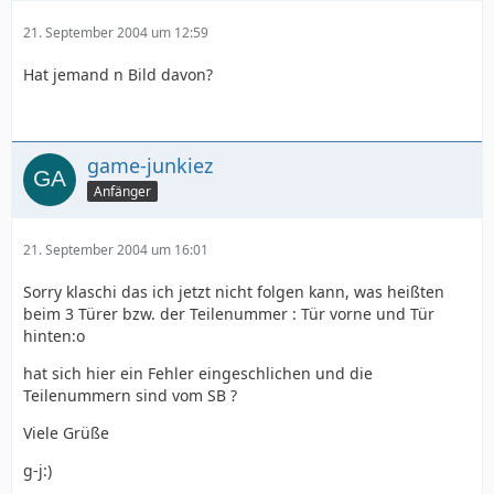
21. September 2004 um 12:59
Hat jemand n Bild davon?
game-junkiez
Anfänger
21. September 2004 um 16:01
Sorry klaschi das ich jetzt nicht folgen kann, was heißten
beim 3 Türer bzw. der Teilenummer : Tür vorne und Tür
hinten:o
hat sich hier ein Fehler eingeschlichen und die
Teilenummern sind vom SB ?
Viele Grüße
g-j:)