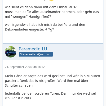
wie sieht es denn dann mit dem Einbau aus?
muss man dafür alles auseinander nehmen, oder geht das
mit "wenigen" Handgriffen??
weil irgendwie habe ich mich da bei Para und den
Dekoreinladen eingesteckt *g*
Paramedic_LU
Steuerketten-Querulant
21. September 2004 um 18:12
Mein Händler sagte das wird geclipst und wär in 5 Minuten
passiert. Denk das is nix großes. Werd ihm mal über
Schulter schauen
Jedenfalls bei den vorderen Türen. Denn nur die wechsel
ich. Sonst nichts