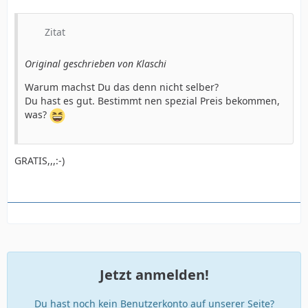
Zitat
Original geschrieben von Klaschi
Warum machst Du das denn nicht selber?
Du hast es gut. Bestimmt nen spezial Preis bekommen,
was?
GRATIS,,,:-)
Jetzt anmelden!
Du hast noch kein Benutzerkonto auf unserer Seite?