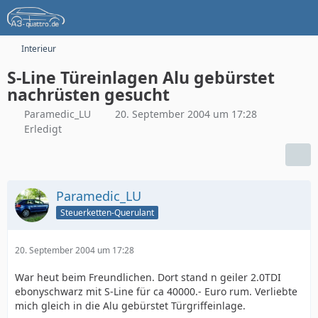
Interieur
S-Line Türeinlagen Alu gebürstet
nachrüsten gesucht
Paramedic_LU
20. September 2004 um 17:28
Erledigt
Paramedic_LU
Steuerketten-Querulant
20. September 2004 um 17:28
War heut beim Freundlichen. Dort stand n geiler 2.0TDI
ebonyschwarz mit S-Line für ca 40000.- Euro rum. Verliebte
mich gleich in die Alu gebürstet Türgriffeinlage.