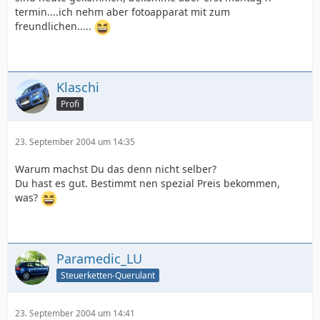
termin....ich nehm aber fotoapparat mit zum
freundlichen.....
Klaschi
Profi
23. September 2004 um 14:35
Warum machst Du das denn nicht selber?
Du hast es gut. Bestimmt nen spezial Preis bekommen,
was?
Paramedic_LU
Steuerketten-Querulant
23. September 2004 um 14:41