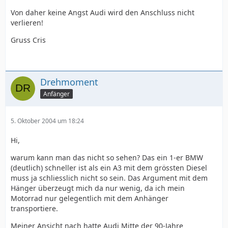
Von daher keine Angst Audi wird den Anschluss nicht
verlieren!
Gruss Cris
Drehmoment
Anfänger
5. Oktober 2004 um 18:24
Hi,
warum kann man das nicht so sehen? Das ein 1-er BMW
(deutlich) schneller ist als ein A3 mit dem grössten Diesel
muss ja schliesslich nicht so sein. Das Argument mit dem
Hänger überzeugt mich da nur wenig, da ich mein
Motorrad nur gelegentlich mit dem Anhänger
transportiere.
Meiner Ansicht nach hatte Audi Mitte der 90-Jahre