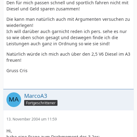
Den für mich passen schnell und sportlich fahren nicht mit
Diesel und Geld sparen zusammen!
Die kann man natürlich auch mit Argumenten versuchen zu
wiederlegen!
Ich will darüber auch garnicht reden ich pers. sehe es nur
so wie oben schon gesagt und deswegen finde ich die
Leistungen auch ganz in Ordnung so wie sie sind!
Natürlich würde ich mich auch über den 2,5 V6 Diesel im A3
freuen!
Gruss Cris
MarcoA3
Fortgeschrittener
13. November 2004 um 11:59
Hi,
habe eine Frage zum Drehmoment des 3.2er: