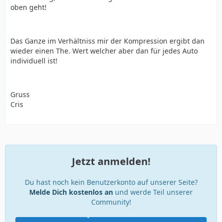
oben geht!
Das Ganze im Verhältniss mir der Kompression ergibt dan
wieder einen The. Wert welcher aber dan für jedes Auto
individuell ist!
Gruss
Cris
Jetzt anmelden!
Du hast noch kein Benutzerkonto auf unserer Seite?
Melde Dich kostenlos an
und werde Teil unserer
Community!