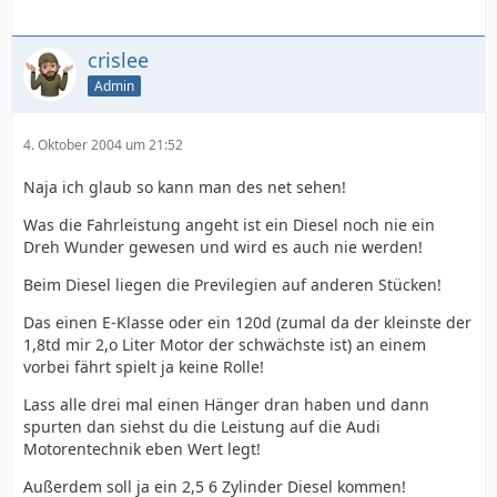
crislee
Admin
4. Oktober 2004 um 21:52
Naja ich glaub so kann man des net sehen!
Was die Fahrleistung angeht ist ein Diesel noch nie ein
Dreh Wunder gewesen und wird es auch nie werden!
Beim Diesel liegen die Previlegien auf anderen Stücken!
Das einen E-Klasse oder ein 120d (zumal da der kleinste der
1,8td mir 2,o Liter Motor der schwächste ist) an einem
vorbei fährt spielt ja keine Rolle!
Lass alle drei mal einen Hänger dran haben und dann
spurten dan siehst du die Leistung auf die Audi
Motorentechnik eben Wert legt!
Außerdem soll ja ein 2,5 6 Zylinder Diesel kommen!