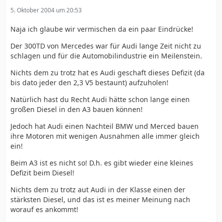
5. Oktober 2004 um 20:53
Naja ich glaube wir vermischen da ein paar Eindrücke!
Der 300TD von Mercedes war für Audi lange Zeit nicht zu
schlagen und für die Automobilindustrie ein Meilenstein.
Nichts dem zu trotz hat es Audi geschaft dieses Defizit (da
bis dato jeder den 2,3 V5 bestaunt) aufzuholen!
Natürlich hast du Recht Audi hätte schon lange einen
großen Diesel in den A3 bauen können!
Jedoch hat Audi einen Nachteil BMW und Merced bauen
ihre Motoren mit wenigen Ausnahmen alle immer gleich
ein!
Beim A3 ist es nicht so! D.h. es gibt wieder eine kleines
Defizit beim Diesel!
Nichts dem zu trotz aut Audi in der Klasse einen der
stärksten Diesel, und das ist es meiner Meinung nach
worauf es ankommt!