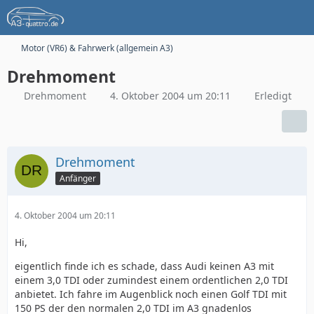
Motor (VR6) & Fahrwerk (allgemein A3)
Drehmoment
Drehmoment
4. Oktober 2004 um 20:11
Erledigt
Drehmoment
Anfänger
4. Oktober 2004 um 20:11
Hi,
eigentlich finde ich es schade, dass Audi keinen A3 mit
einem 3,0 TDI oder zumindest einem ordentlichen 2,0 TDI
anbietet. Ich fahre im Augenblick noch einen Golf TDI mit
150 PS der den normalen 2,0 TDI im A3 gnadenlos