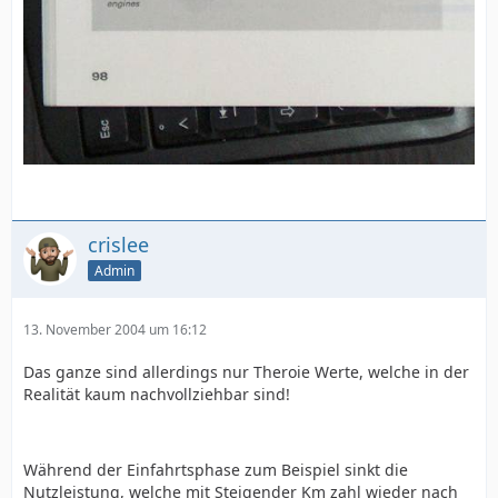
crislee
Admin
13. November 2004 um 16:12
Das ganze sind allerdings nur Theroie Werte, welche in der
Realität kaum nachvollziehbar sind!
Während der Einfahrtsphase zum Beispiel sinkt die
Nutzleistung, welche mit Steigender Km zahl wieder nach