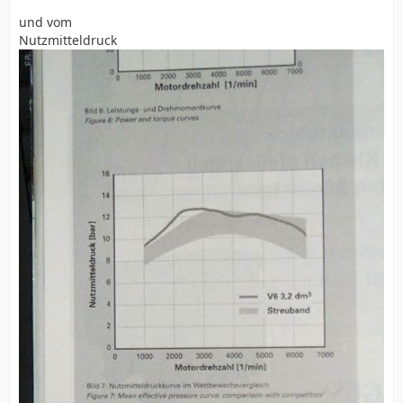
und vom
Nutzmitteldruck