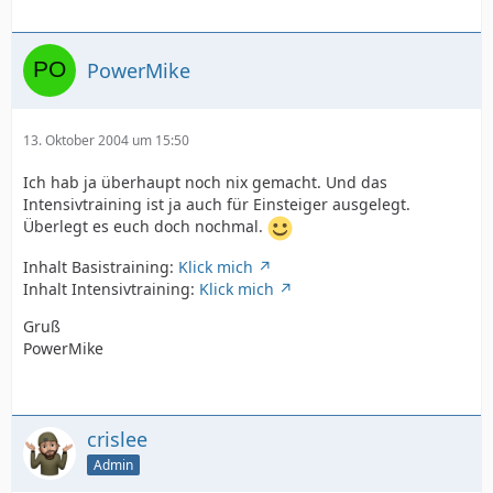
PowerMike
13. Oktober 2004 um 15:50
Ich hab ja überhaupt noch nix gemacht. Und das
Intensivtraining ist ja auch für Einsteiger ausgelegt.
Überlegt es euch doch nochmal.
Inhalt Basistraining:
Klick mich
Inhalt Intensivtraining:
Klick mich
Gruß
PowerMike
crislee
Admin