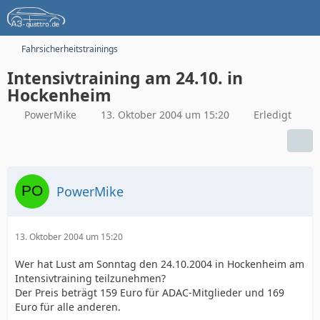
Fahrsicherheitstrainings
Intensivtraining am 24.10. in
Hockenheim
PowerMike
13. Oktober 2004 um 15:20
Erledigt
PowerMike
13. Oktober 2004 um 15:20
Wer hat Lust am Sonntag den 24.10.2004 in Hockenheim am
Intensivtraining teilzunehmen?
Der Preis beträgt 159 Euro für ADAC-Mitglieder und 169
Euro für alle anderen.