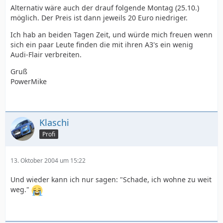
Alternativ wäre auch der drauf folgende Montag (25.10.)
möglich. Der Preis ist dann jeweils 20 Euro niedriger.
Ich hab an beiden Tagen Zeit, und würde mich freuen wenn
sich ein paar Leute finden die mit ihren A3's ein wenig
Audi-Flair verbreiten.
Gruß
PowerMike
Klaschi
Profi
13. Oktober 2004 um 15:22
Und wieder kann ich nur sagen: "Schade, ich wohne zu weit
weg."