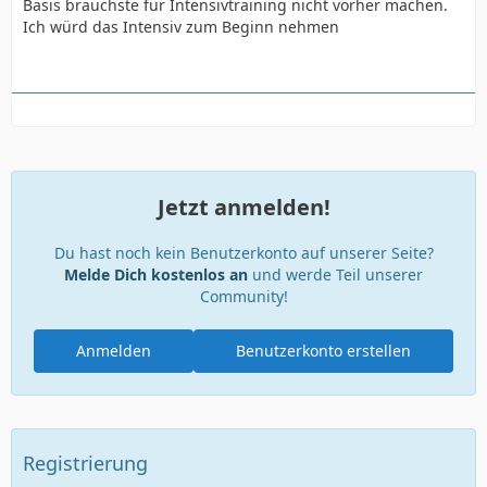
Basis brauchste für Intensivtraining nicht vorher machen.
Ich würd das Intensiv zum Beginn nehmen
Jetzt anmelden!
Du hast noch kein Benutzerkonto auf unserer Seite?
Melde Dich kostenlos an
und werde Teil unserer
Community!
Anmelden
Benutzerkonto erstellen
Registrierung