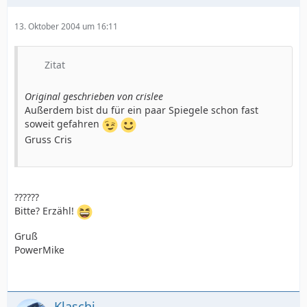
13. Oktober 2004 um 16:11
Zitat
Original geschrieben von crislee
Außerdem bist du für ein paar Spiegele schon fast
soweit gefahren
Gruss Cris
??????
Bitte? Erzähl!
Gruß
PowerMike
Klaschi