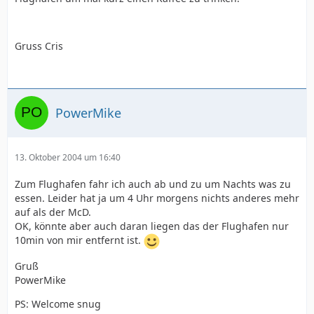
Gruss Cris
PowerMike
13. Oktober 2004 um 16:40
Zum Flughafen fahr ich auch ab und zu um Nachts was zu
essen. Leider hat ja um 4 Uhr morgens nichts anderes mehr
auf als der McD.
OK, könnte aber auch daran liegen das der Flughafen nur
10min von mir entfernt ist.
Gruß
PowerMike
PS: Welcome snug