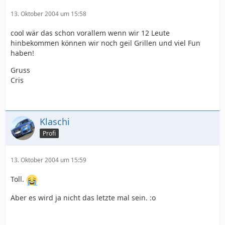
13. Oktober 2004 um 15:58
cool wär das schon vorallem wenn wir 12 Leute
hinbekommen können wir noch geil Grillen und viel Fun
haben!
Gruss
Cris
Klaschi
Profi
13. Oktober 2004 um 15:59
Toll.
Aber es wird ja nicht das letzte mal sein. :o