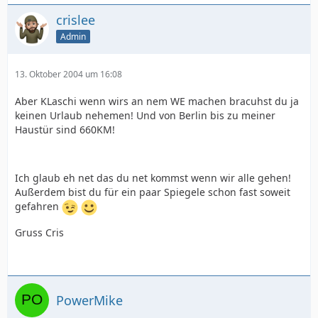
crislee
Admin
13. Oktober 2004 um 16:08
Aber KLaschi wenn wirs an nem WE machen bracuhst du ja
keinen Urlaub nehemen! Und von Berlin bis zu meiner
Haustür sind 660KM!
Ich glaub eh net das du net kommst wenn wir alle gehen!
Außerdem bist du für ein paar Spiegele schon fast soweit
gefahren
Gruss Cris
PowerMike