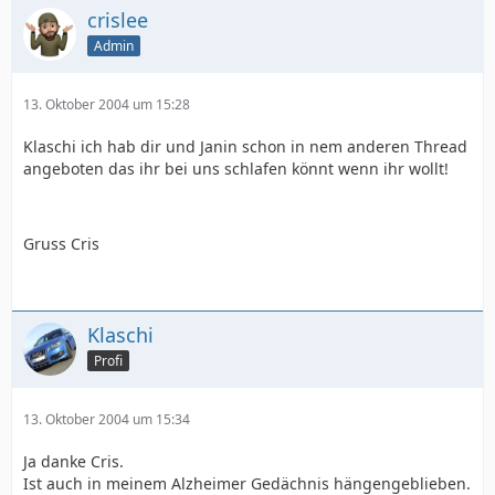
crislee
Admin
13. Oktober 2004 um 15:28
Klaschi ich hab dir und Janin schon in nem anderen Thread
angeboten das ihr bei uns schlafen könnt wenn ihr wollt!
Gruss Cris
Klaschi
Profi
13. Oktober 2004 um 15:34
Ja danke Cris.
Ist auch in meinem Alzheimer Gedächnis hängengeblieben.