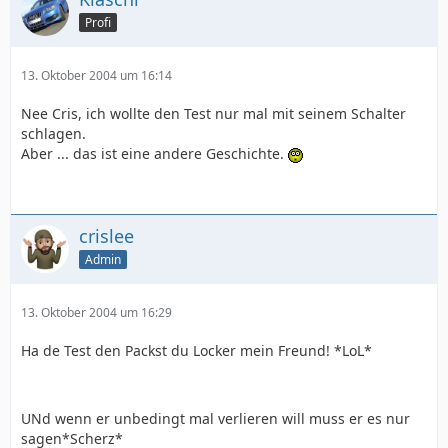
Profi
13. Oktober 2004 um 16:14
Nee Cris, ich wollte den Test nur mal mit seinem Schalter
schlagen.
Aber ... das ist eine andere Geschichte.
crislee
Admin
13. Oktober 2004 um 16:29
Ha de Test den Packst du Locker mein Freund! *LoL*
UNd wenn er unbedingt mal verlieren will muss er es nur
sagen*Scherz*