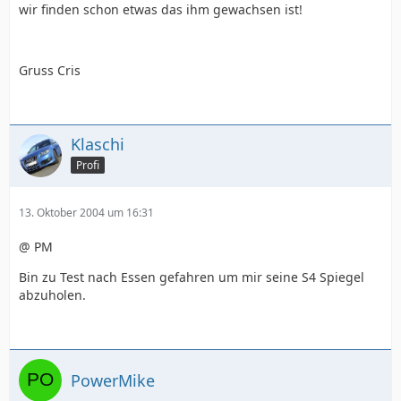
wir finden schon etwas das ihm gewachsen ist!
Gruss Cris
Klaschi
Profi
13. Oktober 2004 um 16:31
@ PM
Bin zu Test nach Essen gefahren um mir seine S4 Spiegel
abzuholen.
PowerMike