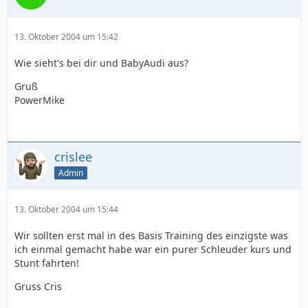
13. Oktober 2004 um 15:42
Wie sieht's bei dir und BabyAudi aus?
Gruß
PowerMike
crislee
Admin
13. Oktober 2004 um 15:44
Wir sollten erst mal in des Basis Training des einzigste was
ich einmal gemacht habe war ein purer Schleuder kurs und
Stunt fahrten!
Gruss Cris