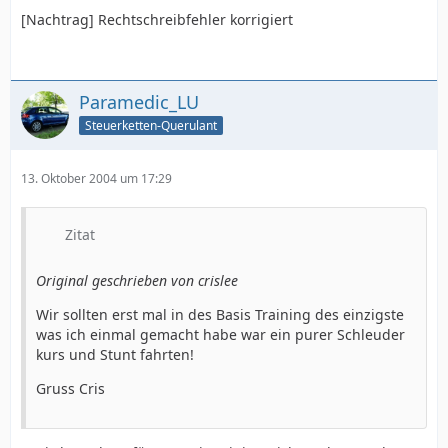
[Nachtrag] Rechtschreibfehler korrigiert
Paramedic_LU
Steuerketten-Querulant
13. Oktober 2004 um 17:29
Zitat
Original geschrieben von crislee
Wir sollten erst mal in des Basis Training des einzigste
was ich einmal gemacht habe war ein purer Schleuder
kurs und Stunt fahrten!
Gruss Cris