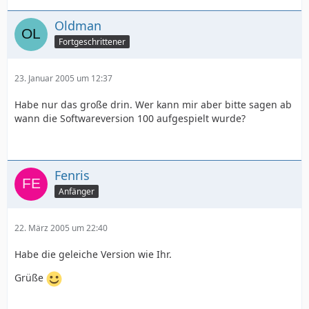
Oldman
Fortgeschrittener
23. Januar 2005 um 12:37
Habe nur das große drin. Wer kann mir aber bitte sagen ab
wann die Softwareversion 100 aufgespielt wurde?
Fenris
Anfänger
22. März 2005 um 22:40
Habe die geleiche Version wie Ihr.
Grüße