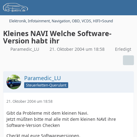
Elektronik, Infotainment, Navigation, OBD, VCDS, HIFI+Sound
Kleines NAVI Welche Software-
Version habt ihr
Paramedic_LU
21. Oktober 2004 um 18:58
Erledigt
Paramedic_LU
Steuerketten-Querulant
21. Oktober 2004 um 18:58
Gibt da Probleme mit dem kleinen Navi.
Jetzt müßten bitte mal alle mit dem kleinen NAVI ihre
Software-Version Checken
Checkt mal eure Softwareversionen.