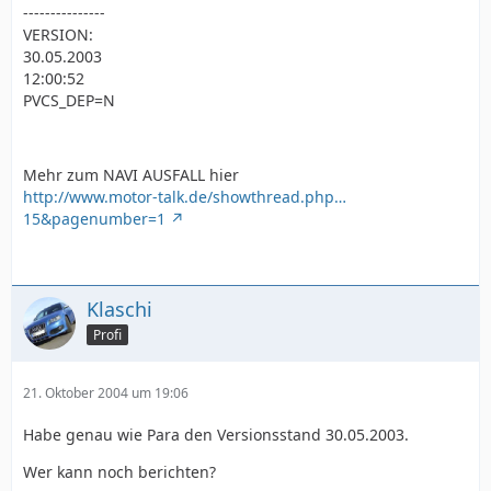
---------------
VERSION:
30.05.2003
12:00:52
PVCS_DEP=N
Mehr zum NAVI AUSFALL hier
http://www.motor-talk.de/showthread.php…
15&pagenumber=1
Klaschi
Profi
21. Oktober 2004 um 19:06
Habe genau wie Para den Versionsstand 30.05.2003.
Wer kann noch berichten?