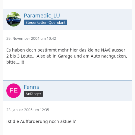
Paramedic_LU
Steuerketten-Querulant
29. November 2004 um 10:42
Es haben doch bestimmt mehr hier das kleine NAVI ausser
2 bis 3 Leute....Also ab in Garage und am Auto nachgucken,
bitte....!!!
Fenris
Anfänger
23. Januar 2005 um 12:35
Ist die Aufforderung noch aktuell?