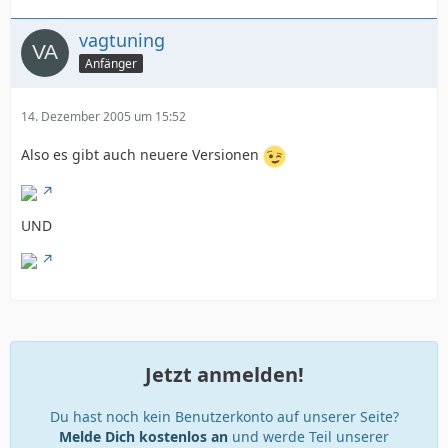
vagtuning
Anfänger
14. Dezember 2005 um 15:52
Also es gibt auch neuere Versionen
UND
Jetzt anmelden!
Du hast noch kein Benutzerkonto auf unserer Seite?
Melde Dich kostenlos an
und werde Teil unserer