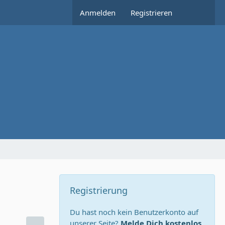
Anmelden
Registrieren
Registrierung
Du hast noch kein Benutzerkonto auf
unserer Seite?
Melde Dich kostenlos