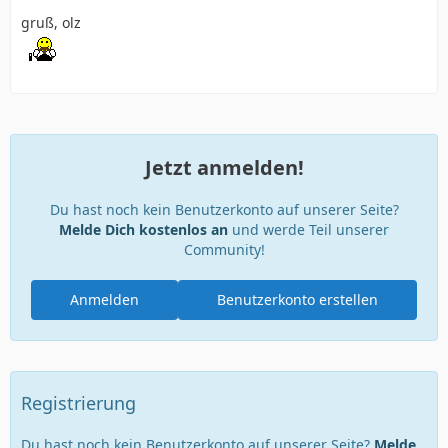
gruß, olz
Jetzt anmelden!
Du hast noch kein Benutzerkonto auf unserer Seite?
Melde Dich kostenlos an
und werde Teil unserer
Community!
Anmelden
Benutzerkonto erstellen
Registrierung
Du hast noch kein Benutzerkonto auf unserer Seite?
Melde