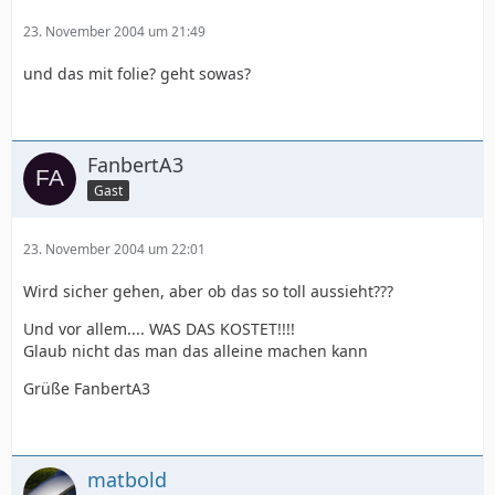
23. November 2004 um 21:49
und das mit folie? geht sowas?
FanbertA3
Gast
23. November 2004 um 22:01
Wird sicher gehen, aber ob das so toll aussieht???
Und vor allem.... WAS DAS KOSTET!!!!
Glaub nicht das man das alleine machen kann
Grüße FanbertA3
matbold