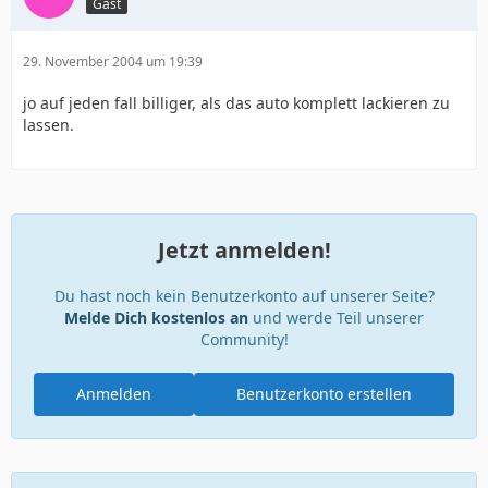
Gast
29. November 2004 um 19:39
jo auf jeden fall billiger, als das auto komplett lackieren zu
lassen.
Jetzt anmelden!
Du hast noch kein Benutzerkonto auf unserer Seite?
Melde Dich kostenlos an
und werde Teil unserer
Community!
Anmelden
Benutzerkonto erstellen