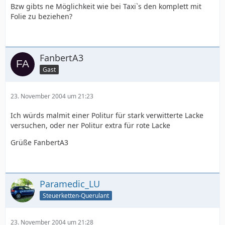
Bzw gibts ne Möglichkeit wie bei Taxi`s den komplett mit
Folie zu beziehen?
FanbertA3
Gast
23. November 2004 um 21:23
Ich würds malmit einer Politur für stark verwitterte Lacke
versuchen, oder ner Politur extra für rote Lacke
Grüße FanbertA3
Paramedic_LU
Steuerketten-Querulant
23. November 2004 um 21:28