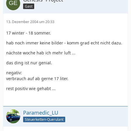
Gast
13. Dezember 2004 um 20:33
17 winter - 18 sommer.
hab noch immer keine bilder - komm grad echt nicht dazu.
nächste woche hab ich mehr luft ...
das ding ist nur genial.
negativ:
verbrauch auf ab gerne 17 liter.
rest positiv wie gehabt ...
Paramedic_LU
Steuerketten-Querulant