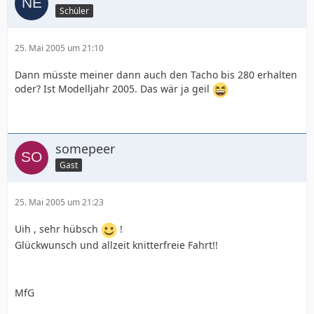
Schüler
25. Mai 2005 um 21:10
Dann müsste meiner dann auch den Tacho bis 280 erhalten
oder? Ist Modelljahr 2005. Das wär ja geil
somepeer
Gast
25. Mai 2005 um 21:23
Uih , sehr hübsch
!
Glückwunsch und allzeit knitterfreie Fahrt!!
MfG