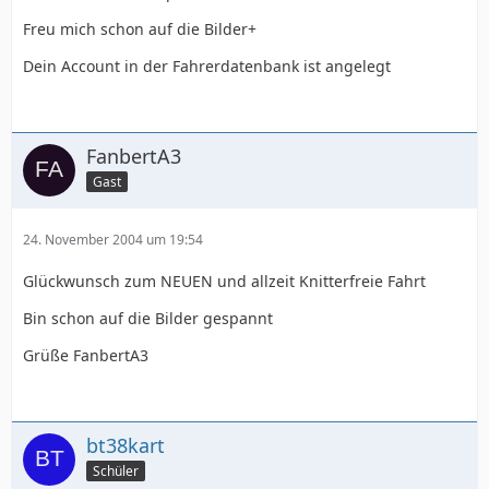
Freu mich schon auf die Bilder+
Dein Account in der Fahrerdatenbank ist angelegt
FanbertA3
Gast
24. November 2004 um 19:54
Glückwunsch zum NEUEN und allzeit Knitterfreie Fahrt
Bin schon auf die Bilder gespannt
Grüße FanbertA3
bt38kart
Schüler