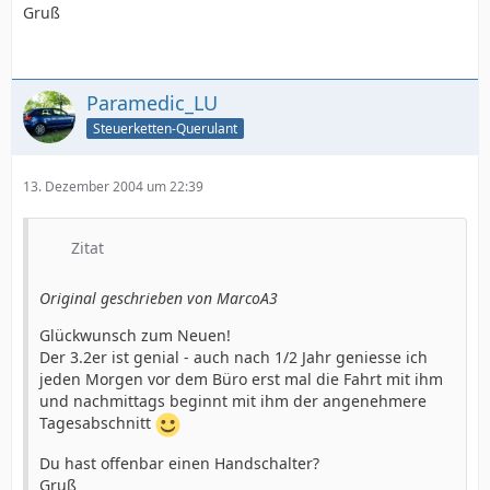
Gruß
Paramedic_LU
Steuerketten-Querulant
13. Dezember 2004 um 22:39
Zitat
Original geschrieben von MarcoA3
Glückwunsch zum Neuen!
Der 3.2er ist genial - auch nach 1/2 Jahr geniesse ich
jeden Morgen vor dem Büro erst mal die Fahrt mit ihm
und nachmittags beginnt mit ihm der angenehmere
Tagesabschnitt
Du hast offenbar einen Handschalter?
Gruß