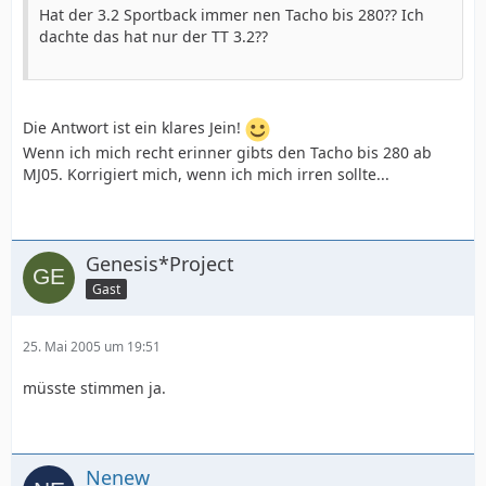
Hat der 3.2 Sportback immer nen Tacho bis 280?? Ich
dachte das hat nur der TT 3.2??
Die Antwort ist ein klares Jein!
Wenn ich mich recht erinner gibts den Tacho bis 280 ab
MJ05. Korrigiert mich, wenn ich mich irren sollte...
Genesis*Project
Gast
25. Mai 2005 um 19:51
müsste stimmen ja.
Nenew