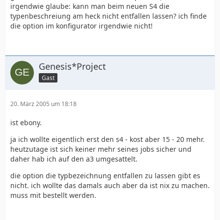
irgendwie glaube: kann man beim neuen S4 die
typenbeschreiung am heck nicht entfallen lassen? ich finde
die option im konfigurator irgendwie nicht!
Genesis*Project
Gast
20. März 2005 um 18:18
ist ebony.
ja ich wollte eigentlich erst den s4 - kost aber 15 - 20 mehr.
heutzutage ist sich keiner mehr seines jobs sicher und
daher hab ich auf den a3 umgesattelt.
die option die typbezeichnung entfallen zu lassen gibt es
nicht. ich wollte das damals auch aber da ist nix zu machen.
muss mit bestellt werden.