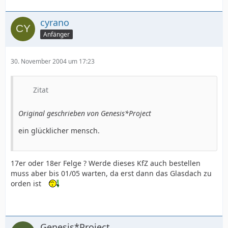
cyrano
Anfänger
30. November 2004 um 17:23
Zitat
Original geschrieben von Genesis*Project
ein glücklicher mensch.
17er oder 18er Felge ? Werde dieses KfZ auch bestellen
muss aber bis 01/05 warten, da erst dann das Glasdach zu
orden ist
Genesis*Project