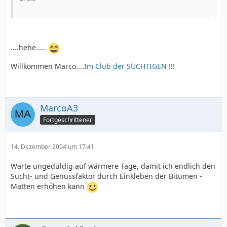
....hehe.....
Willkommen Marco....
Im Club der SÜCHTIGEN !!!
MarcoA3
Fortgeschrittener
14. Dezember 2004 um 17:41
Warte ungeduldig auf wärmere Tage, damit ich endlich den
Sucht- und Genussfaktor durch Einkleben der Bitumen -
Matten erhöhen kann