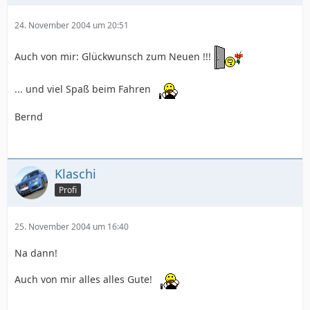
24. November 2004 um 20:51
Auch von mir: Glückwunsch zum Neuen !!!
... und viel Spaß beim Fahren
Bernd
Klaschi
Profi
25. November 2004 um 16:40
Na dann!
Auch von mir alles alles Gute!