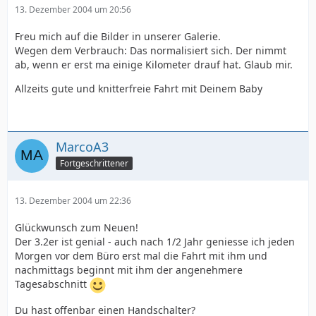
13. Dezember 2004 um 20:56
Freu mich auf die Bilder in unserer Galerie.
Wegen dem Verbrauch: Das normalisiert sich. Der nimmt
ab, wenn er erst ma einige Kilometer drauf hat. Glaub mir.
Allzeits gute und knitterfreie Fahrt mit Deinem Baby
MarcoA3
Fortgeschrittener
13. Dezember 2004 um 22:36
Glückwunsch zum Neuen!
Der 3.2er ist genial - auch nach 1/2 Jahr geniesse ich jeden
Morgen vor dem Büro erst mal die Fahrt mit ihm und
nachmittags beginnt mit ihm der angenehmere
Tagesabschnitt
Du hast offenbar einen Handschalter?