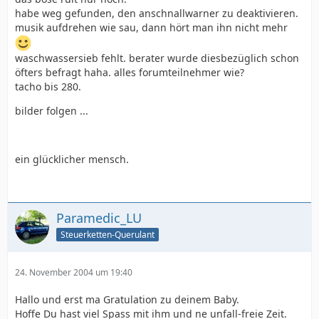
habe weg gefunden, den anschnallwarner zu deaktivieren.
musik aufdrehen wie sau, dann hört man ihn nicht mehr
waschwassersieb fehlt. berater wurde diesbezüglich schon
öfters befragt haha. alles forumteilnehmer wie?
tacho bis 280.
bilder folgen ...
ein glücklicher mensch.
Paramedic_LU
Steuerketten-Querulant
24. November 2004 um 19:40
Hallo und erst ma Gratulation zu deinem Baby.
Hoffe Du hast viel Spass mit ihm und ne unfall-freie Zeit.