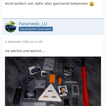
Nicht wirklich viel, dafür alles geschenkt bekommen
Paramedic_LU
Steuerketten-Querulant
5. November 2005 um 21:49
Sie wächst und wächst....