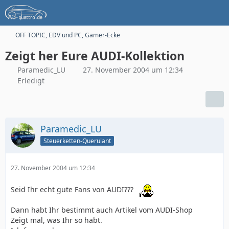
OFF TOPIC, EDV und PC, Gamer-Ecke
Zeigt her Eure AUDI-Kollektion
Paramedic_LU
27. November 2004 um 12:34
Erledigt
Paramedic_LU
Steuerketten-Querulant
27. November 2004 um 12:34
Seid Ihr echt gute Fans von AUDI???
Dann habt Ihr bestimmt auch Artikel vom AUDI-Shop
Zeigt mal, was Ihr so habt.