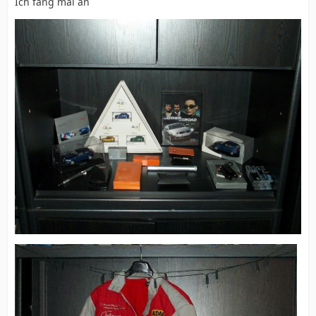
Ich fang mal an