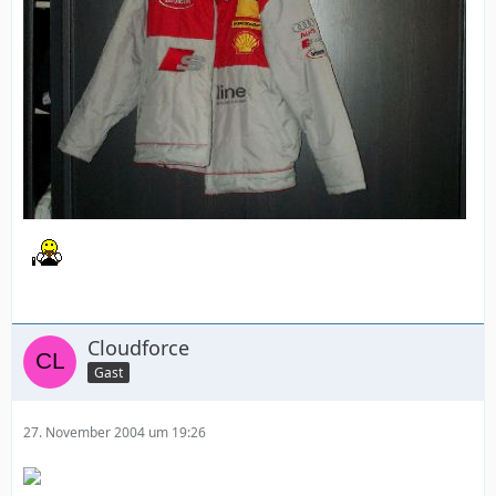
Cloudforce
Gast
27. November 2004 um 19:26