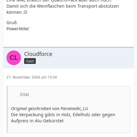
Damit sich die Weinflaschen beim Transport abstützen
können.:D
Gruß
PowerMike'
Cloudforce
Gast
27. November 2004 um 19:34
Zitat
Original geschrieben von Paramedic_LU
Die Verpackung gibts in Holz, Edelholz oder gegen
Aufpreis in Alu-Gebürstet