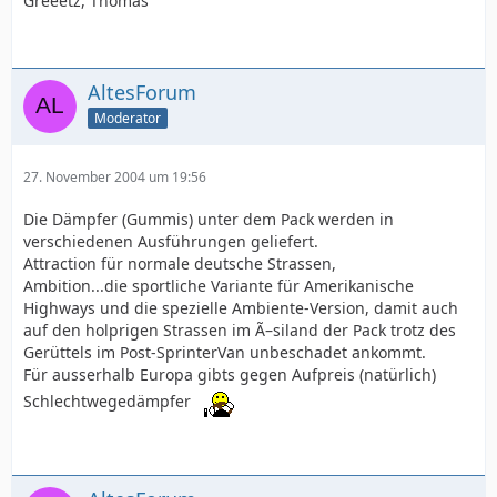
Greeetz, Thomas
AltesForum
Moderator
27. November 2004 um 19:56
Die Dämpfer (Gummis) unter dem Pack werden in
verschiedenen Ausführungen geliefert.
Attraction für normale deutsche Strassen,
Ambition...die sportliche Variante für Amerikanische
Highways und die spezielle Ambiente-Version, damit auch
auf den holprigen Strassen im Ã–siland der Pack trotz des
Gerüttels im Post-SprinterVan unbeschadet ankommt.
Für ausserhalb Europa gibts gegen Aufpreis (natürlich)
Schlechtwegedämpfer