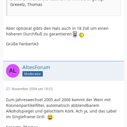
Greeetz, Thomas
Aber optional gibts den Hals auch in 18 Zoll um einen
höheren Durchfluß zu garantieren
Grüße FanbertA3
AltesForum
Moderator
27. November 2004 um 19:53
Zum Jahreswechsel 2005 auf 2006 kommt der Wein mit
Rosinenpartikelfilter, automatisch abblendbarem
Alkoholspiegel und gelochtem Kork. Ach ja, und das Label
im Singleframe-Grill.