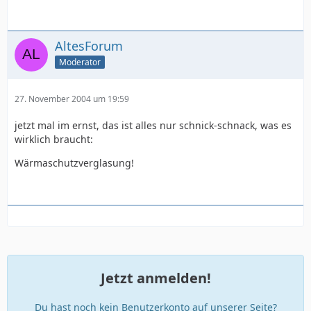
AltesForum
Moderator
27. November 2004 um 19:59
jetzt mal im ernst, das ist alles nur schnick-schnack, was es
wirklich braucht:
Wärmaschutzverglasung!
Jetzt anmelden!
Du hast noch kein Benutzerkonto auf unserer Seite?