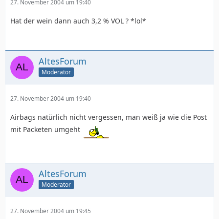
27. November 2004 um 19:40
Hat der wein dann auch 3,2 % VOL ? *lol*
AltesForum
Moderator
27. November 2004 um 19:40
Airbags natürlich nicht vergessen, man weiß ja wie die Post
mit Packeten umgeht
AltesForum
Moderator
27. November 2004 um 19:45