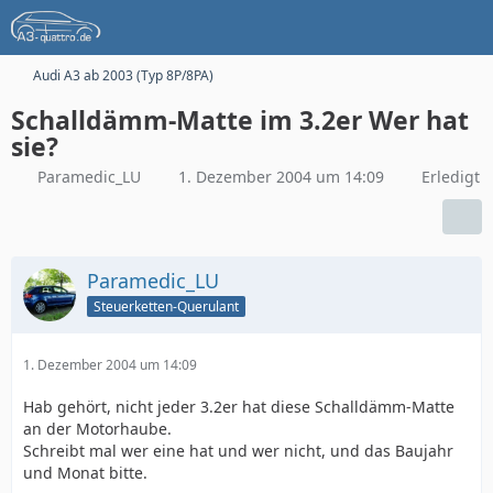
Audi A3 ab 2003 (Typ 8P/8PA)
Schalldämm-Matte im 3.2er Wer hat
sie?
Paramedic_LU
1. Dezember 2004 um 14:09
Erledigt
Paramedic_LU
Steuerketten-Querulant
1. Dezember 2004 um 14:09
Hab gehört, nicht jeder 3.2er hat diese Schalldämm-Matte
an der Motorhaube.
Schreibt mal wer eine hat und wer nicht, und das Baujahr
und Monat bitte.