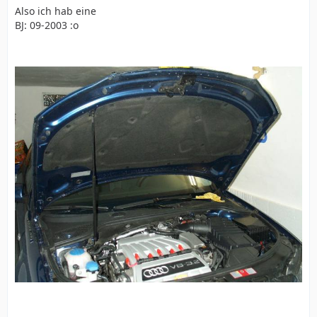
Also ich hab eine
BJ: 09-2003 :o