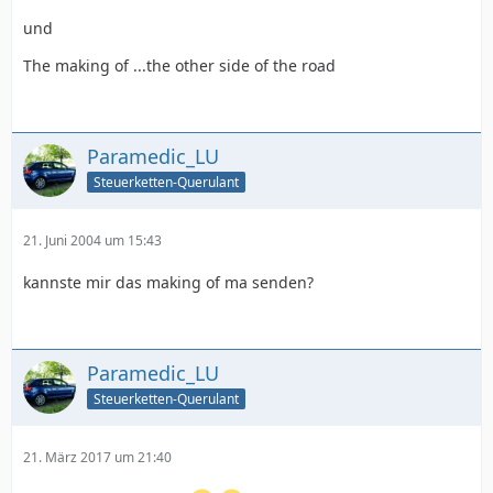
und
The making of ...the other side of the road
Paramedic_LU
Steuerketten-Querulant
21. Juni 2004 um 15:43
kannste mir das making of ma senden?
Paramedic_LU
Steuerketten-Querulant
21. März 2017 um 21:40