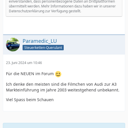
einverstanden, dass personenbezogene Daten an Drittplattformen
übermittelt werden. Mehr Informationen dazu haben wir in unserer
Datenschutzerklärung zur Verfügung gestellt.
Paramedic_LU
Steuerketten-Querulant
23. Juni 2024 um 10:46
Für die NEUEN im Forum
Ich denke den meisten sind die Filmchen von Audi zur A3
Markteinführung im Jahre 2003 weitestgehend unbekannt.
Viel Spass beim Schauen