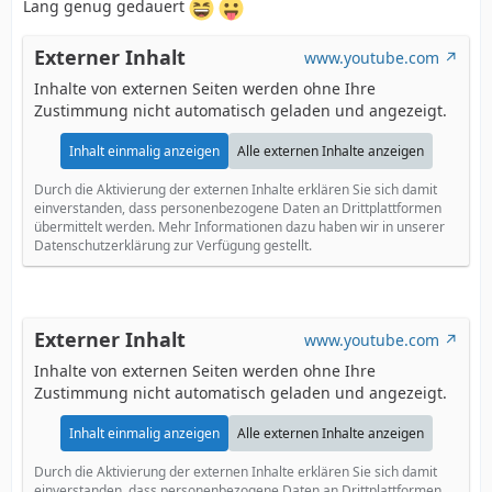
Lang genug gedauert
Externer Inhalt
www.youtube.com
Inhalte von externen Seiten werden ohne Ihre
Zustimmung nicht automatisch geladen und angezeigt.
Inhalt einmalig anzeigen
Alle externen Inhalte anzeigen
Durch die Aktivierung der externen Inhalte erklären Sie sich damit
einverstanden, dass personenbezogene Daten an Drittplattformen
übermittelt werden. Mehr Informationen dazu haben wir in unserer
Datenschutzerklärung zur Verfügung gestellt.
Externer Inhalt
www.youtube.com
Inhalte von externen Seiten werden ohne Ihre
Zustimmung nicht automatisch geladen und angezeigt.
Inhalt einmalig anzeigen
Alle externen Inhalte anzeigen
Durch die Aktivierung der externen Inhalte erklären Sie sich damit
einverstanden, dass personenbezogene Daten an Drittplattformen