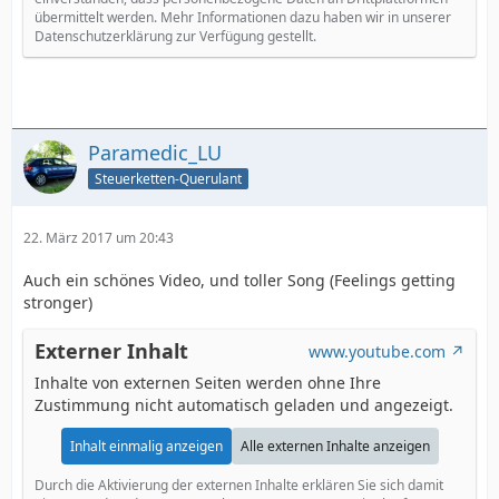
übermittelt werden. Mehr Informationen dazu haben wir in unserer
Datenschutzerklärung zur Verfügung gestellt.
Paramedic_LU
Steuerketten-Querulant
22. März 2017 um 20:43
Auch ein schönes Video, und toller Song (Feelings getting
stronger)
Externer Inhalt
www.youtube.com
Inhalte von externen Seiten werden ohne Ihre
Zustimmung nicht automatisch geladen und angezeigt.
Inhalt einmalig anzeigen
Alle externen Inhalte anzeigen
Durch die Aktivierung der externen Inhalte erklären Sie sich damit