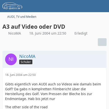
AUDI, TV und Medien
A3 auf Video oder DVD
NicoMA
18. Juni 2004 um 22:50
Erledigt
NicoMA
Schüler
18. Juni 2004 um 22:50
Gibts eigentlich von AUDI auch so Videos wie damals beim
Golf? Da gabs n komplretten Filmbericht über die
Herstellung des Golf. Vom Pressen der Bleche bis zur
Endmontage. Hab bis jetzt nur
The other side of the road