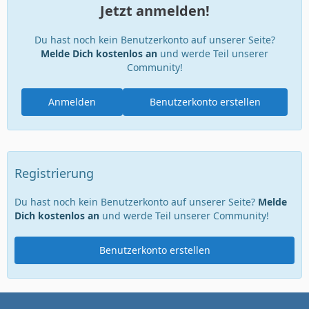
Jetzt anmelden!
Du hast noch kein Benutzerkonto auf unserer Seite?
Melde Dich kostenlos an
und werde Teil unserer
Community!
Anmelden
Benutzerkonto erstellen
Registrierung
Du hast noch kein Benutzerkonto auf unserer Seite?
Melde
Dich kostenlos an
und werde Teil unserer Community!
Benutzerkonto erstellen