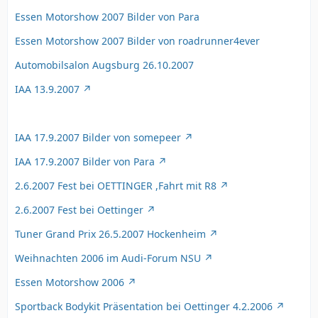
Essen Motorshow 2007 Bilder von Para
Essen Motorshow 2007 Bilder von roadrunner4ever
Automobilsalon Augsburg 26.10.2007
IAA 13.9.2007
IAA 17.9.2007 Bilder von somepeer
IAA 17.9.2007 Bilder von Para
2.6.2007 Fest bei OETTINGER ,Fahrt mit R8
2.6.2007 Fest bei Oettinger
Tuner Grand Prix 26.5.2007 Hockenheim
Weihnachten 2006 im Audi-Forum NSU
Essen Motorshow 2006
Sportback Bodykit Präsentation bei Oettinger 4.2.2006