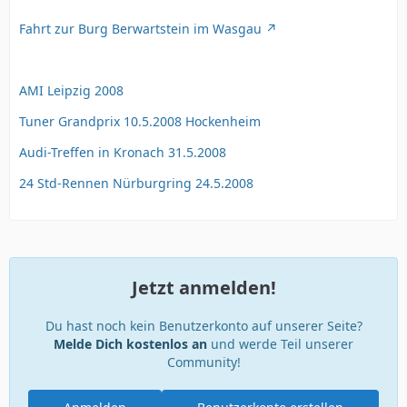
Fahrt zur Burg Berwartstein im Wasgau
AMI Leipzig 2008
Tuner Grandprix 10.5.2008 Hockenheim
Audi-Treffen in Kronach 31.5.2008
24 Std-Rennen Nürburgring 24.5.2008
Jetzt anmelden!
Du hast noch kein Benutzerkonto auf unserer Seite?
Melde Dich kostenlos an
und werde Teil unserer
Community!