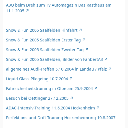
A3Q beim Dreh zum TV Automagazin Das Rasthaus am
11.1.2005
Snow & Fun 2005 Saalfelden Hinfahrt
Snow & Fun 2005 Saalfelden Erster Tag
Snow & Fun 2005 Saalfelden Zweiter Tag
Snow & Fun 2005 Saalfelden, Bilder von FanbertA3
allgemeines Audi-Treffen 5.10.2004 in Landau / Pfalz
Liquid Glass Pflegetag 10.7.2004
Fahrsicherheitstraining in Olpe am 25.9.2004
Besuch bei Oettinger 27.12.2005
ADAC-Intensiv-Training 11.6.2004 Hockenheim
Perfektions und Drift Training Hockenheimring 10.8.2007