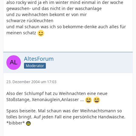
also rocky wird ja eh im winter mind einmal in der woche
gewaschen- und das nicht in der waschanlage
und zu weihnachten bekomt er von mir
schwarze rückleuchten
und mal schaun was ich so bekomme-denke auch alles für
meinen schatz
AltesForum
Moderator
23. Dezember 2004 um 17:03
Also der Schlumpf hat zu Weihnachten eine neue
Stoßstange, Xenonäuglein,Anlasser ...
Spass beiseite. Mal schaun was der Weihnachtsmann so
tolles bringt. Auf jeden Fall eine persönliche Handwäsche.
*bibber*