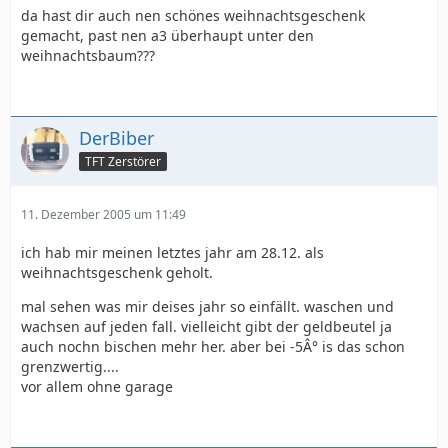
da hast dir auch nen schönes weihnachtsgeschenk
gemacht, past nen a3 überhaupt unter den
weihnachtsbaum???
DerBiber
TFT Zerstörer
11. Dezember 2005 um 11:49
ich hab mir meinen letztes jahr am 28.12. als
weihnachtsgeschenk geholt.
mal sehen was mir deises jahr so einfällt. waschen und
wachsen auf jeden fall. vielleicht gibt der geldbeutel ja
auch nochn bischen mehr her. aber bei -5Â° is das schon
grenzwertig....
vor allem ohne garage