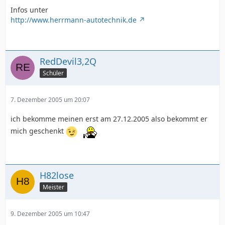
Infos unter
http://www.herrmann-autotechnik.de
RedDevil3,2Q
Schüler
7. Dezember 2005 um 20:07
ich bekomme meinen erst am 27.12.2005 also bekommt er
mich geschenkt
H82lose
Meister
9. Dezember 2005 um 10:47