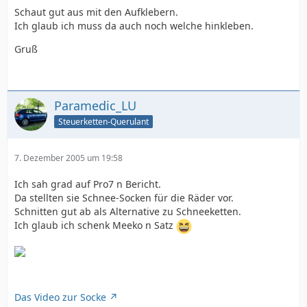
Schaut gut aus mit den Aufklebern.
Ich glaub ich muss da auch noch welche hinkleben.
Gruß
Paramedic_LU
Steuerketten-Querulant
7. Dezember 2005 um 19:58
Ich sah grad auf Pro7 n Bericht.
Da stellten sie Schnee-Socken für die Räder vor.
Schnitten gut ab als Alternative zu Schneeketten.
Ich glaub ich schenk Meeko n Satz
Das Video zur Socke