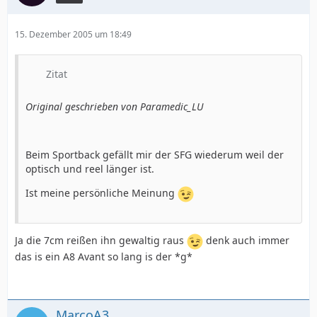
15. Dezember 2005 um 18:49
Zitat
Original geschrieben von Paramedic_LU
Beim Sportback gefällt mir der SFG wiederum weil der
optisch und reel länger ist.
Ist meine persönliche Meinung
Ja die 7cm reißen ihn gewaltig raus
denk auch immer
das is ein A8 Avant so lang is der *g*
MarcoA3