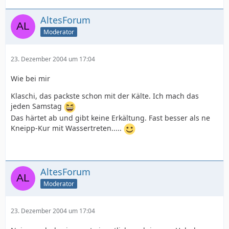
AltesForum
Moderator
23. Dezember 2004 um 17:04
Wie bei mir
Klaschi, das packste schon mit der Kälte. Ich mach das
jeden Samstag
Das härtet ab und gibt keine Erkältung. Fast besser als ne
Kneipp-Kur mit Wassertreten.....
AltesForum
Moderator
23. Dezember 2004 um 17:04