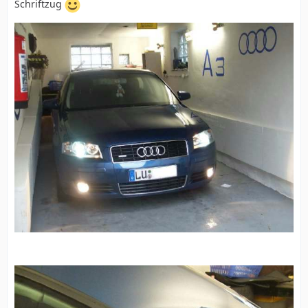
Schriftzug