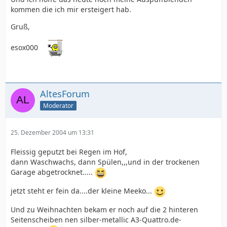
kommen die ich mir ersteigert hab.
Gruß,
esox000
AltesForum
Moderator
25. Dezember 2004 um 13:31
Fleissig geputzt bei Regen im Hof,
dann Waschwachs, dann Spülen,,,und in der trockenen
Garage abgetrocknet.....
jetzt steht er fein da....der kleine Meeko...
Und zu Weihnachten bekam er noch auf die 2 hinteren
Seitenscheiben nen silber-metallic A3-Quattro.de-