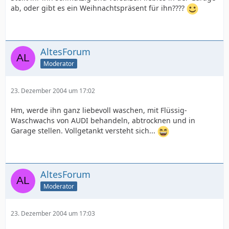
ab, oder gibt es ein Weihnachtspräsent für ihn????
AltesForum
Moderator
23. Dezember 2004 um 17:02
Hm, werde ihn ganz liebevoll waschen, mit Flüssig-
Waschwachs von AUDI behandeln, abtrocknen und in
Garage stellen. Vollgetankt versteht sich...
AltesForum
Moderator
23. Dezember 2004 um 17:03