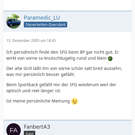
Paramedic_LU
Steuerketten-Querulant
15. Dezember 2005 um 18:45
Ich persöhnlich finde den SFG beim 8P gar nicht gut. Er
wirkt von vorne so knutschkugelig rund und klein
Der alte Grill läßt ihn von vorne schön satt breit aussehn,
was mir persönlich besser gefällt.
Beim Sportback gefällt mir der SFG wiederum weil der
optisch und reel länger ist.
Ist meine persönliche Meinung
FanbertA3
Gast