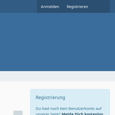
Anmelden
Registrieren
Registrierung
Du hast noch kein Benutzerkonto auf
unserer Seite?
Melde Dich kostenlos