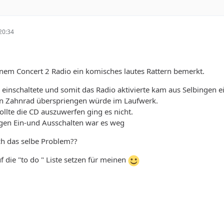
20:34
nem Concert 2 Radio ein komisches lautes Rattern bemerkt.
 einschaltete und somit das Radio aktivierte kam aus Selbingen ei
ein Zahnrad überspriengen würde im Laufwerk.
ollte die CD auszuwerfen ging es nicht.
gen Ein-und Ausschalten war es weg
h das selbe Problem??
f die "to do " Liste setzen für meinen