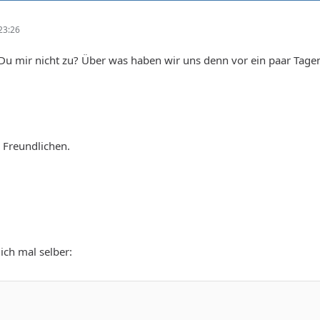
23:26
Du mir nicht zu? Über was haben wir uns denn vor ein paar Tage
 Freundlichen.
ich mal selber: