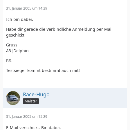
31. Januar 2005 um 14:39
Ich bin dabei.
Habe dir gerade die Verbindliche Anmeldung per Mail
geschickt.
Gruss
A3|Delphin
P.S.
Testsieger kommt bestimmt auch mit!
Race-Hugo
Meister
31. Januar 2005 um 15:29
E-Mail verschickt. Bin dabei.