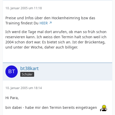
10. Januar 2005 um 11:18
Preise und Infos über den Hockenheimring bzw das
Training findest Du
HIER
Ich werd die Tage mal dort anrufen, ob man so früh schon
reservieren kann. Ich weiss den Termin halt schon weil ich
2004 schon dort war. Es bietet sich an. Ist der Brückentag,
und unter der Woche, daher auch billiger.
bt38kart
Schüler
10. Januar 2005 um 18:14
Hi Para,
bin dabei - habe mir den Termin bereits eingetragen