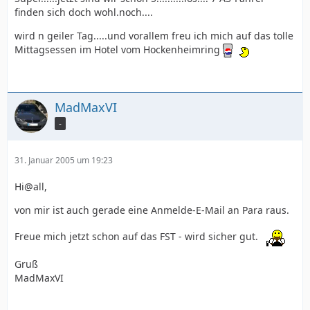
finden sich doch wohl.noch....
wird n geiler Tag.....und vorallem freu ich mich auf das tolle
Mittagsessen im Hotel vom Hockenheimring
MadMaxVI
-
31. Januar 2005 um 19:23
Hi@all,
von mir ist auch gerade eine Anmelde-E-Mail an Para raus.
Freue mich jetzt schon auf das FST - wird sicher gut.
Gruß
MadMaxVI