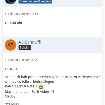
Steuerketten-Querulant
6. Februar 2005 um 16:55
ca 8.30 uhr
A3-Schnuffi
Schüler
6. Februar 2005 um 22:22
HI @ALL
Schite ich hab probiert einen Notdiensttag zu verlegen aber
ich hab so tolle arbeitskollegen
KANN LEIDER NICHT
Macht einer von Euch Videos ??
GRUSS
SCHNUFFI