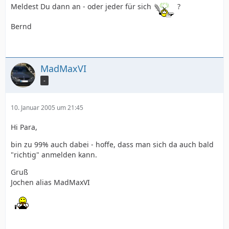
Meldest Du dann an - oder jeder für sich
?
Bernd
MadMaxVI
-
10. Januar 2005 um 21:45
Hi Para,
bin zu 99% auch dabei - hoffe, dass man sich da auch bald
"richtig" anmelden kann.
Gruß
Jochen alias MadMaxVI