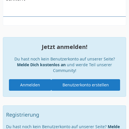
Jetzt anmelden!
Du hast noch kein Benutzerkonto auf unserer Seite?
Melde Dich kostenlos an
und werde Teil unserer
Community!
Anmelden
Benutzerkonto erstellen
Registrierung
Du hast noch kein Benutzerkonto auf unserer Seite?
Melde