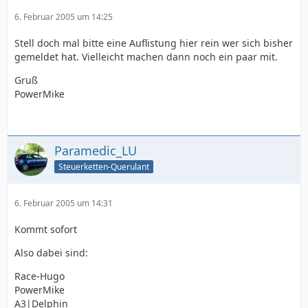
6. Februar 2005 um 14:25
Stell doch mal bitte eine Auflistung hier rein wer sich bisher
gemeldet hat. Vielleicht machen dann noch ein paar mit.
Gruß
PowerMike
Paramedic_LU
Steuerketten-Querulant
6. Februar 2005 um 14:31
Kommt sofort
Also dabei sind:
Race-Hugo
PowerMike
A3|Delphin