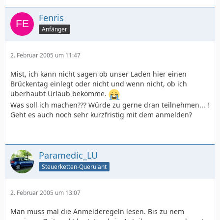
Fenris
Anfänger
2. Februar 2005 um 11:47
Mist, ich kann nicht sagen ob unser Laden hier einen
Brückentag einlegt oder nicht und wenn nicht, ob ich
überhaubt Urlaub bekomme.
Was soll ich machen??? Würde zu gerne dran teilnehmen... !
Geht es auch noch sehr kurzfristig mit dem anmelden?
Paramedic_LU
Steuerketten-Querulant
2. Februar 2005 um 13:07
Man muss mal die Anmelderegeln lesen. Bis zu nem