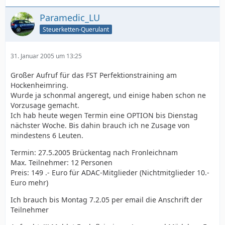
Paramedic_LU
Steuerketten-Querulant
31. Januar 2005 um 13:25
Großer Aufruf für das FST Perfektionstraining am
Hockenheimring.
Wurde ja schonmal angeregt, und einige haben schon ne
Vorzusage gemacht.
Ich hab heute wegen Termin eine OPTION bis Dienstag
nächster Woche. Bis dahin brauch ich ne Zusage von
mindestens 6 Leuten.
Termin: 27.5.2005 Brückentag nach Fronleichnam
Max. Teilnehmer: 12 Personen
Preis: 149 .- Euro für ADAC-Mitglieder (Nichtmitglieder 10.-
Euro mehr)
Ich brauch bis Montag 7.2.05 per email die Anschrift der
Teilnehmer