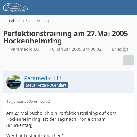
Fahrsicherheitstrainings
Perfektionstraining am 27.Mai 2005
Hockenheimring
Paramedic_LU
10. Januar 2005 um 00:02
Erledigt
Paramedic_LU
Steuerketten-Querulant
10. Januar 2005 um 00:02
Am 27.Mai buche ich ein Perfektionstraining auf dem
Hockenheimring. Ist der Tag nach Fronleichnam
(Brückentag)
Wer hat Lust mitzumachen?