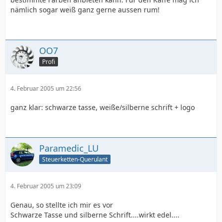
nämlich sogar weiß ganz gerne aussen rum!
OO7
Profi
4. Februar 2005 um 22:56
ganz klar: schwarze tasse, weiße/silberne schrift + logo
Paramedic_LU
Steuerketten-Querulant
4. Februar 2005 um 23:09
Genau, so stellte ich mir es vor
Schwarze Tasse und silberne Schrift....wirkt edel....