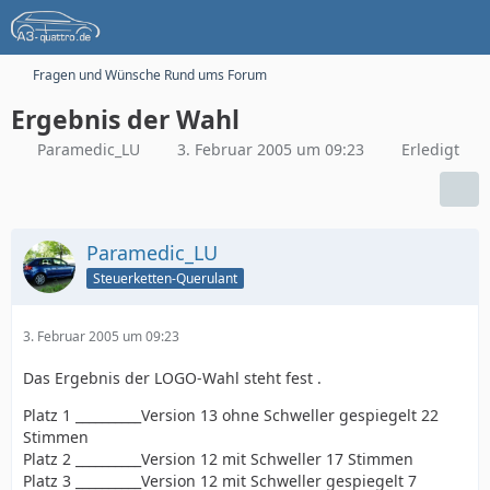
Fragen und Wünsche Rund ums Forum
Ergebnis der Wahl
Paramedic_LU
3. Februar 2005 um 09:23
Erledigt
Paramedic_LU
Steuerketten-Querulant
3. Februar 2005 um 09:23
Das Ergebnis der LOGO-Wahl steht fest .
Platz 1 __________Version 13 ohne Schweller gespiegelt 22
Stimmen
Platz 2 __________Version 12 mit Schweller 17 Stimmen
Platz 3 __________Version 12 mit Schweller gespiegelt 7