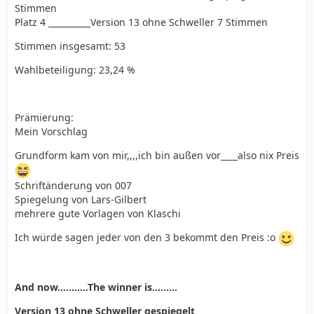
Stimmen
Platz 4 __________Version 13 ohne Schweller 7 Stimmen
Stimmen insgesamt: 53
Wahlbeteiligung: 23,24 %
Prämierung:
Mein Vorschlag
Grundform kam von mir,,,,ich bin außen vor____also nix Preis
Schriftänderung von 007
Spiegelung von Lars-Gilbert
mehrere gute Vorlagen von Klaschi
Ich würde sagen jeder von den 3 bekommt den Preis :o
And now...........The winner is.........
Version 13 ohne Schweller gespiegelt