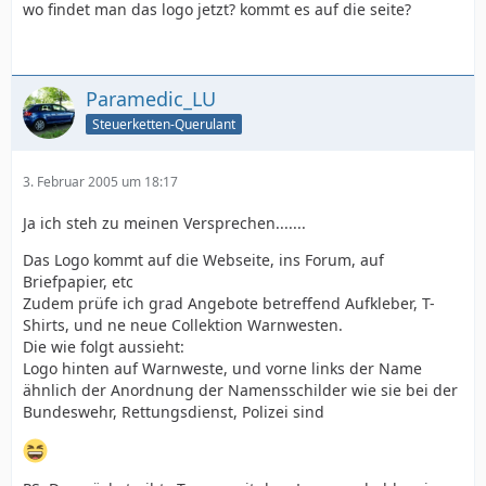
wo findet man das logo jetzt? kommt es auf die seite?
Paramedic_LU
Steuerketten-Querulant
3. Februar 2005 um 18:17
Ja ich steh zu meinen Versprechen.......
Das Logo kommt auf die Webseite, ins Forum, auf
Briefpapier, etc
Zudem prüfe ich grad Angebote betreffend Aufkleber, T-
Shirts, und ne neue Collektion Warnwesten.
Die wie folgt aussieht:
Logo hinten auf Warnweste, und vorne links der Name
ähnlich der Anordnung der Namensschilder wie sie bei der
Bundeswehr, Rettungsdienst, Polizei sind