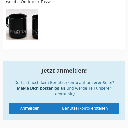
wie die Oettinger Tasse
Jetzt anmelden!
Du hast noch kein Benutzerkonto auf unserer Seite?
Melde Dich kostenlos an
und werde Teil unserer
Community!
Anmelden
Benutzerkonto erstellen