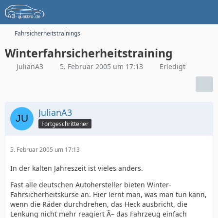
Fahrsicherheitstrainings
Winterfahrsicherheitstraining
JulianA3
5. Februar 2005 um 17:13
Erledigt
JulianA3
Fortgeschrittener
5. Februar 2005 um 17:13
In der kalten Jahreszeit ist vieles anders.
Fast alle deutschen Autohersteller bieten Winter-
Fahrsicherheitskurse an. Hier lernt man, was man tun kann,
wenn die Räder durchdrehen, das Heck ausbricht, die
Lenkung nicht mehr reagiert Ã– das Fahrzeug einfach