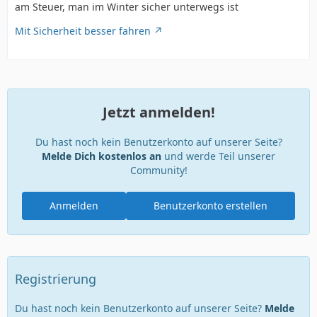
am Steuer, man im Winter sicher unterwegs ist
Mit Sicherheit besser fahren
Jetzt anmelden!
Du hast noch kein Benutzerkonto auf unserer Seite?
Melde Dich kostenlos an
und werde Teil unserer
Community!
Anmelden
Benutzerkonto erstellen
Registrierung
Du hast noch kein Benutzerkonto auf unserer Seite?
Melde