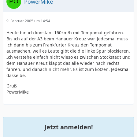
PowerMike
9. Februar 2005 um 14:54
Heute bin ich konstant 160km/h mit Tempomat gefahren.
Bis ich auf der A3 beim Hanauer Kreuz war. Jedesmal muss
ich dann bis zum Frankfurter Kreuz den Tempomat
ausmachen, weil es Leute gibt die die linke Spur blockieren.
Ich verstehe einfach nicht wieso es zwischen Stockstadt und
dem Hanauer Kreuz klappt das alle wieder nach rechts
fahren. und danach nicht mehr. Es ist zum kotzen. Jedesmal
dasselbe.
Gruß
PowerMike
Jetzt anmelden!