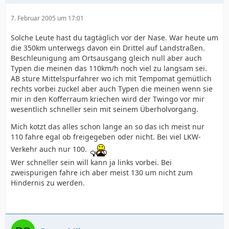
7. Februar 2005 um 17:01
Solche Leute hast du tagtäglich vor der Nase. War heute um
die 350km unterwegs davon ein Drittel auf Landstraßen.
Beschleunigung am Ortsausgang gleich null aber auch
Typen die meinen das 110km/h noch viel zu langsam sei.
AB sture Mittelspurfahrer wo ich mit Tempomat gemütlich
rechts vorbei zuckel aber auch Typen die meinen wenn sie
mir in den Kofferraum kriechen wird der Twingo vor mir
wesentlich schneller sein mit seinem Überholvorgang.
Mich kotzt das alles schon lange an so das ich meist nur
110 fahre egal ob freigegeben oder nicht. Bei viel LKW-
Verkehr auch nur 100.
Wer schneller sein will kann ja links vorbei. Bei
zweispurigen fahre ich aber meist 130 um nicht zum
Hindernis zu werden.