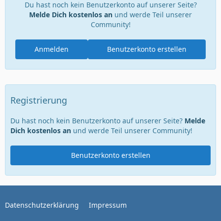
Du hast noch kein Benutzerkonto auf unserer Seite?
Melde Dich kostenlos an
und werde Teil unserer
Community!
Anmelden
Benutzerkonto erstellen
Registrierung
Du hast noch kein Benutzerkonto auf unserer Seite?
Melde
Dich kostenlos an
und werde Teil unserer Community!
Benutzerkonto erstellen
Datenschutzerklärung
Impressum