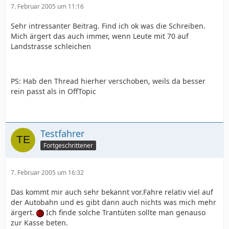
7. Februar 2005 um 11:16
Sehr intressanter Beitrag. Find ich ok was die Schreiben.
Mich ärgert das auch immer, wenn Leute mit 70 auf
Landstrasse schleichen
PS: Hab den Thread hierher verschoben, weils da besser
rein passt als in OffTopic
Testfahrer
Fortgeschrittener
7. Februar 2005 um 16:32
Das kommt mir auch sehr bekannt vor.Fahre relativ viel auf
der Autobahn und es gibt dann auch nichts was mich mehr
ärgert.
Ich finde solche Trantüten sollte man genauso
zur Kasse beten.