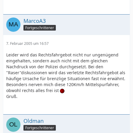
MarcoA3
Fortgeschrittener
7. Februar 2005 um 16:57
Leider wird das Rechtsfahrgebot nicht nur ungenügend
eingehalten, sondern auch nicht mit dem gleichen
Nachdruck von der Polizei durchgesetzt. Bei den
"Raser"diskussionen wird das verletzte Rechtsfahrgebot als
häufige Ursache für brenzlige Situationen fast nie erwähnt.
Besonders nerven mich diese 120Km/h Mittelspurfahrer,
obwohl rechts alles frei ist
Gruß.
Oldman
Fortgeschrittener