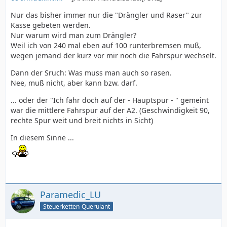
Nur das bisher immer nur die "Drängler und Raser" zur
Kasse gebeten werden.
Nur warum wird man zum Drängler?
Weil ich von 240 mal eben auf 100 runterbremsen muß,
wegen jemand der kurz vor mir noch die Fahrspur wechselt.
Dann der Sruch: Was muss man auch so rasen.
Nee, muß nicht, aber kann bzw. darf.
... oder der "Ich fahr doch auf der - Hauptspur - " gemeint
war die mittlere Fahrspur auf der A2. (Geschwindigkeit 90,
rechte Spur weit und breit nichts in Sicht)
In diesem Sinne ...
Paramedic_LU
Steuerketten-Querulant