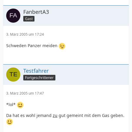
FanbertA3
Gast
3. März 2005 um 17:24
Schweden Panzer meiden
Testfahrer
Fortgeschrittener
3. März 2005 um 17:47
*lol*
Da hat es wohl jemand
zu
gut gemeint mit dem Gas geben.