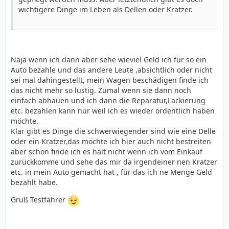
wichtigere Dinge im Leben als Dellen oder Kratzer.
Naja wenn ich dann aber sehe wieviel Geld ich für so ein
Auto bezahle und das andere Leute ,absichtlich oder nicht
sei mal dahingestellt, mein Wagen beschädigen finde ich
das nicht mehr so lustig. Zumal wenn sie dann noch
einfach abhauen und ich dann die Reparatur,Lackierung
etc. bezahlen kann nur weil ich es wieder ordentlich haben
möchte.
Klar gibt es Dinge die schwerwiegender sind wie eine Delle
oder ein Kratzer,das möchte ich hier auch nicht bestreiten
aber schön finde ich es halt nicht wenn ich vom Einkauf
zurückkomme und sehe das mir da irgendeiner nen Kratzer
etc. in mein Auto gemacht hat , für das ich ne Menge Geld
bezahlt habe.
Gruß Testfahrer