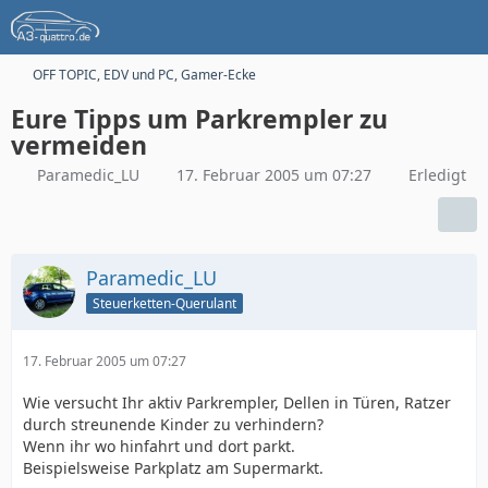
OFF TOPIC, EDV und PC, Gamer-Ecke
Eure Tipps um Parkrempler zu
vermeiden
Paramedic_LU
17. Februar 2005 um 07:27
Erledigt
Paramedic_LU
Steuerketten-Querulant
17. Februar 2005 um 07:27
Wie versucht Ihr aktiv Parkrempler, Dellen in Türen, Ratzer
durch streunende Kinder zu verhindern?
Wenn ihr wo hinfahrt und dort parkt.
Beispielsweise Parkplatz am Supermarkt.