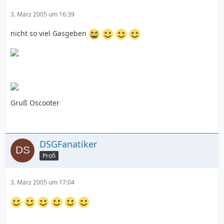
3. März 2005 um 16:39
nicht so viel Gasgeben
Gruß Oscooter
DSGFanatiker
Profi
3. März 2005 um 17:04