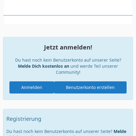
Jetzt anmelden!
Du hast noch kein Benutzerkonto auf unserer Seite?
Melde Dich kostenlos an
und werde Teil unserer
Community!
Anmelden
Benutzerkonto erstellen
Registrierung
Du hast noch kein Benutzerkonto auf unserer Seite?
Melde