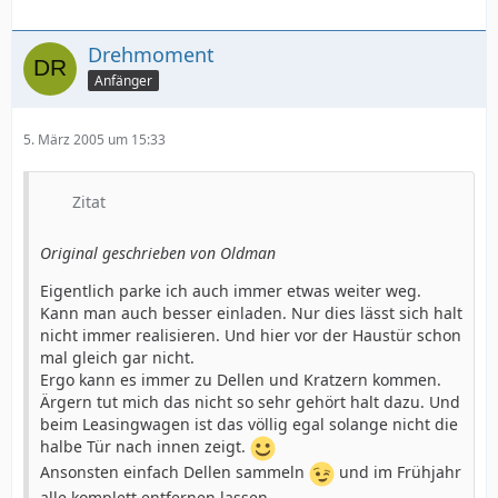
Drehmoment
Anfänger
5. März 2005 um 15:33
Zitat
Original geschrieben von Oldman
Eigentlich parke ich auch immer etwas weiter weg.
Kann man auch besser einladen. Nur dies lässt sich halt
nicht immer realisieren. Und hier vor der Haustür schon
mal gleich gar nicht.
Ergo kann es immer zu Dellen und Kratzern kommen.
Ärgern tut mich das nicht so sehr gehört halt dazu. Und
beim Leasingwagen ist das völlig egal solange nicht die
halbe Tür nach innen zeigt.
Ansonsten einfach Dellen sammeln
und im Frühjahr
alle komplett entfernen lassen.