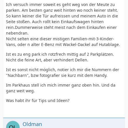
Ich versuch immer soweit es geht weg von der Meute zu
parken. Am besten ganz weit hinten wo noch keiner steht.
So kann keiner die Tür aufreissen und meinem Auto in die
Seite stoßen. Auch rollt kein Einkaufswagen hinten
rein.Dummerweise steht meist nach dem Einkaufen einer
nebendran.
Nicht selten eine dieser mistigen Familien-mit-3-Kinder-
Vans, oder n alter E-Benz mit Wackel-Dackel auf Hutablage.
Ist es zu eng park ich rotzfrech mittig auf 2 Parkplätzen.
Nicht die feine Art, aber verhindert Dellen.
Ist es sonst nicht möglich, notier ich mir die Nummern der
"Nachbarn", bzw fotografier sie kurz mit dem Handy.
Im Parkhaus stell ich mich immer ganz oben hin. Und da
ganz weit weg.
Was habt ihr für Tips und Ideen?
Oldman