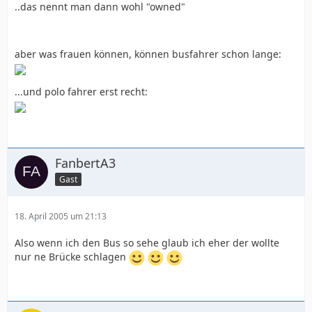
..das nennt man dann wohl "owned"
aber was frauen können, können busfahrer schon lange:
...und polo fahrer erst recht:
FanbertA3
Gast
18. April 2005 um 21:13
Also wenn ich den Bus so sehe glaub ich eher der wollte
nur ne Brücke schlagen