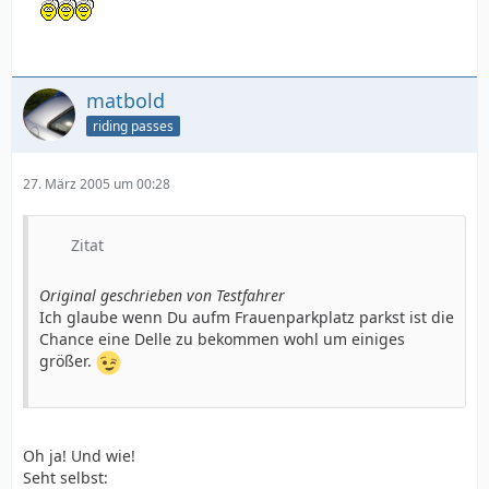
matbold
riding passes
27. März 2005 um 00:28
Zitat
Original geschrieben von Testfahrer
Ich glaube wenn Du aufm Frauenparkplatz parkst ist die
Chance eine Delle zu bekommen wohl um einiges
größer.
Oh ja! Und wie!
Seht selbst: