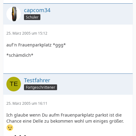
capcom34
Schüler
25. März 2005 um 15:12
auf'n Frauenparkplatz *ggg*
*schämdich*
Testfahrer
Fortgeschrittener
25. März 2005 um 16:11
Ich glaube wenn Du aufm Frauenparkplatz parkst ist die
Chance eine Delle zu bekommen wohl um einiges größer.