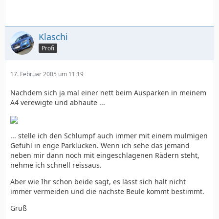
Klaschi
Profi
17. Februar 2005 um 11:19
Nachdem sich ja mal einer nett beim Ausparken in meinem
A4 verewigte und abhaute ...
... stelle ich den Schlumpf auch immer mit einem mulmigen
Gefühl in enge Parklücken. Wenn ich sehe das jemand
neben mir dann noch mit eingeschlagenen Rädern steht,
nehme ich schnell reissaus.
Aber wie Ihr schon beide sagt, es lässt sich halt nicht
immer vermeiden und die nächste Beule kommt bestimmt.
Gruß