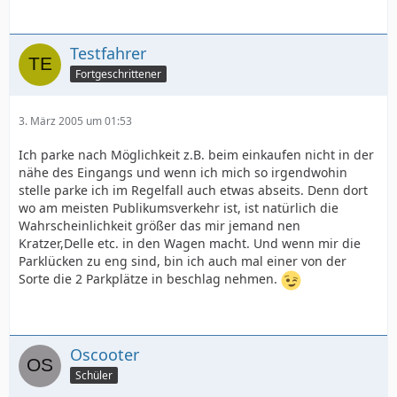
Testfahrer
Fortgeschrittener
3. März 2005 um 01:53
Ich parke nach Möglichkeit z.B. beim einkaufen nicht in der
nähe des Eingangs und wenn ich mich so irgendwohin
stelle parke ich im Regelfall auch etwas abseits. Denn dort
wo am meisten Publikumsverkehr ist, ist natürlich die
Wahrscheinlichkeit größer das mir jemand nen
Kratzer,Delle etc. in den Wagen macht. Und wenn mir die
Parklücken zu eng sind, bin ich auch mal einer von der
Sorte die 2 Parkplätze in beschlag nehmen.
Oscooter
Schüler