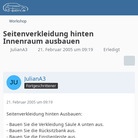
Workshop
Seitenverkleidung hinten
Innenraum ausbauen
JulianA3
21. Februar 2005 um 09:19
Erledigt
JulianA3
Fortgeschrittener
21. Februar 2005 um 09:19
Seitenverkleidung hinten Ausbauen:
- Bauen Sie die Verkleidung Säule A unten aus.
- Bauen Sie die Rücksitzbank aus.
- Bauen Sie die Einstiegleiste aus.