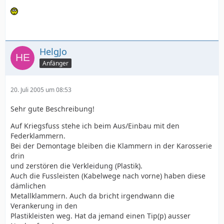
HelgJo
Anfänger
20. Juli 2005 um 08:53
Sehr gute Beschreibung!
Auf Kriegsfuss stehe ich beim Aus/Einbau mit den
Federklammern.
Bei der Demontage bleiben die Klammern in der Karosserie
drin
und zerstören die Verkleidung (Plastik).
Auch die Fussleisten (Kabelwege nach vorne) haben diese
dämlichen
Metallklammern. Auch da bricht irgendwann die
Verankerung in den
Plastikleisten weg. Hat da jemand einen Tip(p) ausser