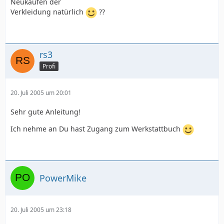
Neukaufen der
Verkleidung natürlich
??
rs3
Profi
20. Juli 2005 um 20:01
Sehr gute Anleitung!
Ich nehme an Du hast Zugang zum Werkstattbuch
PowerMike
20. Juli 2005 um 23:18