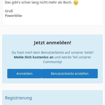
Das gibt's schon lang nicht mehr als Buch.
Gruß
PowerMike
Jetzt anmelden!
Du hast noch kein Benutzerkonto auf unserer Seite?
Melde Dich kostenlos an
und werde Teil unserer
Community!
Anmelden
Benutzerkonto erstellen
Registrierung