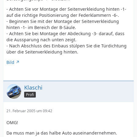
- Achten Sie vor Montage der Seitenverkleidung hinten -1-
auf die richtige Positionierung der Federklammern -6-.
- Beginnen Sie mit der Montage der Seitenverkleidung
hinten -1- im Bereich der B-Säule.
- Achten Sie bei Montage der Abdeckung -3- darauf, dass
die Aussparung nach unten zeigt.
- Nach Abschluss des Einbaus stülpen Sie die Türdichtung
über die Seitenverkleidung hinten.
Bild
Klaschi
Profi
21. Februar 2005 um 09:42
OMG!
Da muss man ja das halbe Auto auseinandernehmen.