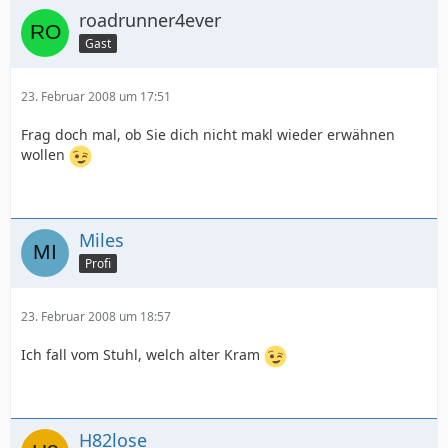
roadrunner4ever
Gast
23. Februar 2008 um 17:51
Frag doch mal, ob Sie dich nicht makl wieder erwähnen
wollen
Miles
Profi
23. Februar 2008 um 18:57
Ich fall vom Stuhl, welch alter Kram
H82lose