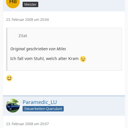
Meister
23. Februar 2008 um 20:04
Zitat
Original geschrieben von Miles
Ich fall vom Stuhl, welch alter Kram
Paramedic_LU
Steuerketten-Querulant
23. Februar 2008 um 20:07