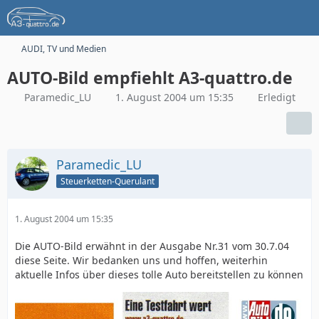
AUDI, TV und Medien
AUTO-Bild empfiehlt A3-quattro.de
Paramedic_LU
1. August 2004 um 15:35
Erledigt
Paramedic_LU
Steuerketten-Querulant
1. August 2004 um 15:35
Die AUTO-Bild erwähnt in der Ausgabe Nr.31 vom 30.7.04
diese Seite. Wir bedanken uns und hoffen, weiterhin
aktuelle Infos über dieses tolle Auto bereitstellen zu können