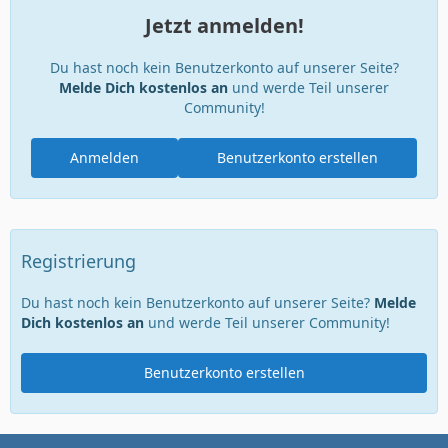
Jetzt anmelden!
Du hast noch kein Benutzerkonto auf unserer Seite?
Melde Dich kostenlos an
und werde Teil unserer
Community!
Anmelden
Benutzerkonto erstellen
Registrierung
Du hast noch kein Benutzerkonto auf unserer Seite?
Melde
Dich kostenlos an
und werde Teil unserer Community!
Benutzerkonto erstellen