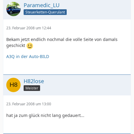
Paramedic_LU
Steuerketten-Querulant
23. Februar 2008 um 12:44
Bekam jetzt endlich nochmal die volle Seite von damals
geschickt
A3Q in der Auto-BILD
H82lose
Meister
23. Februar 2008 um 13:00
hat ja zum glück nicht lang gedauert...