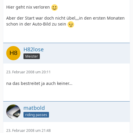
Hier geht nix verloren
Aber der Start war doch nicht übel,,,in den ersten Monaten
schon in der Auto-Bild zu sein
H82lose
Meister
23. Februar 2008 um 20:11
na das bestreitet ja auch keiner...
matbold
riding passes
23. Februar 2008 um 21:48