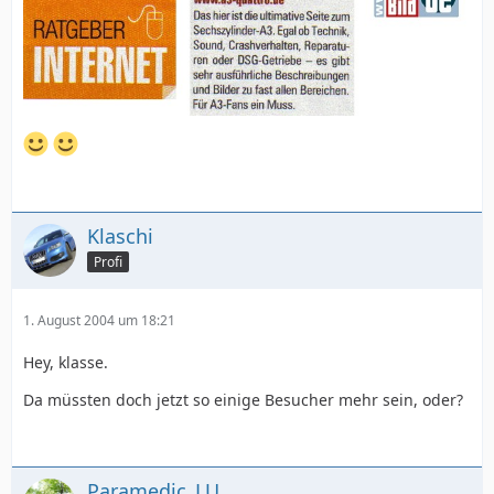
Klaschi
Profi
1. August 2004 um 18:21
Hey, klasse.
Da müssten doch jetzt so einige Besucher mehr sein, oder?
Paramedic_LU