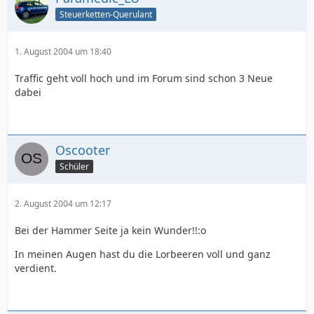
Steuerketten-Querulant
1. August 2004 um 18:40
Traffic geht voll hoch und im Forum sind schon 3 Neue
dabei
Oscooter
Schüler
2. August 2004 um 12:17
Bei der Hammer Seite ja kein Wunder!!:o
In meinen Augen hast du die Lorbeeren voll und ganz
verdient.