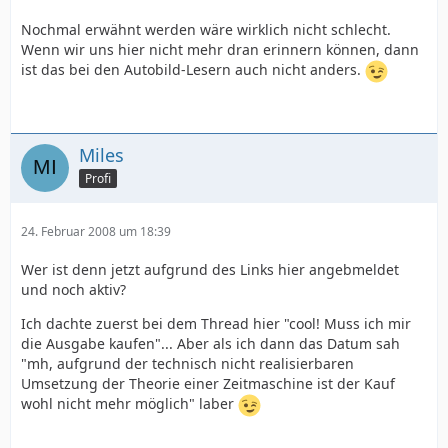
Nochmal erwähnt werden wäre wirklich nicht schlecht.
Wenn wir uns hier nicht mehr dran erinnern können, dann
ist das bei den Autobild-Lesern auch nicht anders.
Miles
Profi
24. Februar 2008 um 18:39
Wer ist denn jetzt aufgrund des Links hier angebmeldet
und noch aktiv?
Ich dachte zuerst bei dem Thread hier "cool! Muss ich mir
die Ausgabe kaufen"... Aber als ich dann das Datum sah
"mh, aufgrund der technisch nicht realisierbaren
Umsetzung der Theorie einer Zeitmaschine ist der Kauf
wohl nicht mehr möglich" laber