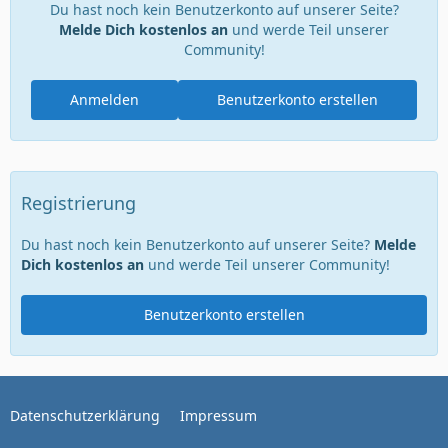
Du hast noch kein Benutzerkonto auf unserer Seite?
Melde Dich kostenlos an
und werde Teil unserer
Community!
Anmelden
Benutzerkonto erstellen
Registrierung
Du hast noch kein Benutzerkonto auf unserer Seite?
Melde
Dich kostenlos an
und werde Teil unserer Community!
Benutzerkonto erstellen
Datenschutzerklärung
Impressum