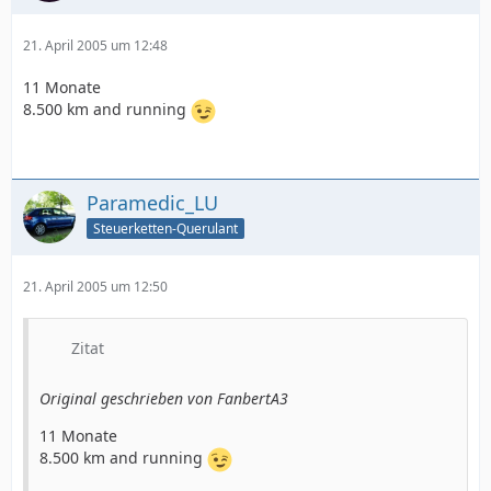
21. April 2005 um 12:48
11 Monate
8.500 km and running
Paramedic_LU
Steuerketten-Querulant
21. April 2005 um 12:50
Zitat
Original geschrieben von FanbertA3
11 Monate
8.500 km and running