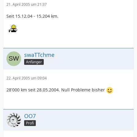
21. April 2005 um 21:37
Seit 15.12.04 - 15.204 km.
swaTTchme
Anfänger
22. April 2005 um 09:04
28'000 km seit 28.05.2004. Null Probleme bisher
OO7
Profi