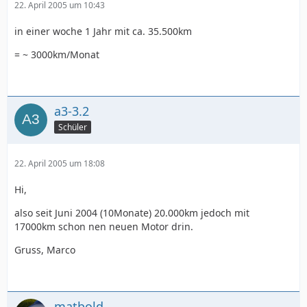
22. April 2005 um 10:43
in einer woche 1 Jahr mit ca. 35.500km
= ~ 3000km/Monat
a3-3.2
Schüler
22. April 2005 um 18:08
Hi,
also seit Juni 2004 (10Monate) 20.000km jedoch mit
17000km schon nen neuen Motor drin.
Gruss, Marco
matbold