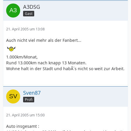
A3DSG
Gast
21. April 2005 um 13:08
Auch nicht viel mehr als der Fanbert...
1.000km/Monat,
Rund 13.000km nach knapp 13 Monaten.
Wohne halt in der Stadt und habÂ´s nicht so weit zur Arbeit.
Sven87
Profi
21. April 2005 um 15:00
Auto insgesamt :