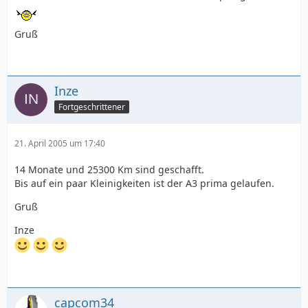
Gruß
Inze
Fortgeschrittener
21. April 2005 um 17:40
14 Monate und 25300 Km sind geschafft.
Bis auf ein paar Kleinigkeiten ist der A3 prima gelaufen.
Gruß
Inze
capcom34