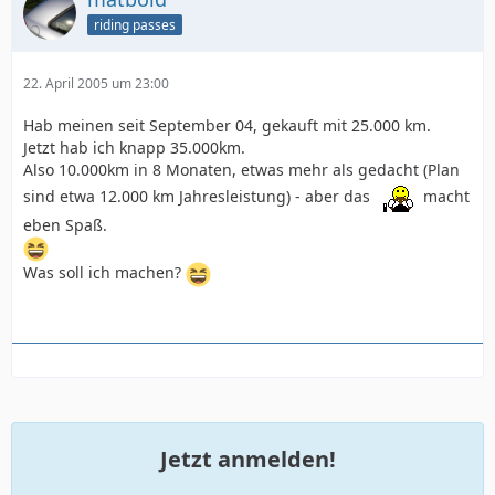
riding passes
22. April 2005 um 23:00
Hab meinen seit September 04, gekauft mit 25.000 km.
Jetzt hab ich knapp 35.000km.
Also 10.000km in 8 Monaten, etwas mehr als gedacht (Plan
sind etwa 12.000 km Jahresleistung) - aber das
macht
eben Spaß.
Was soll ich machen?
Jetzt anmelden!