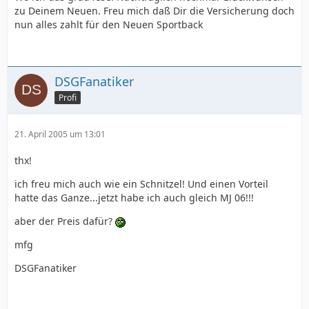
zu Deinem Neuen. Freu mich daß Dir die Versicherung doch
nun alles zahlt für den Neuen Sportback
DSGFanatiker
Profi
21. April 2005 um 13:01
thx!
ich freu mich auch wie ein Schnitzel! Und einen Vorteil
hatte das Ganze...jetzt habe ich auch gleich MJ 06!!!
aber der Preis dafür?
mfg
DSGFanatiker