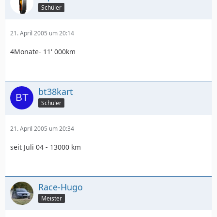
Schüler
21. April 2005 um 20:14
4Monate- 11' 000km
bt38kart
Schüler
21. April 2005 um 20:34
seit Juli 04 - 13000 km
Race-Hugo
Meister