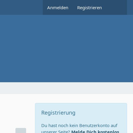
Anmelden
Registrieren
Registrierung
Du hast noch kein Benutzerkonto auf
unserer Seite?
Melde Dich kostenlos