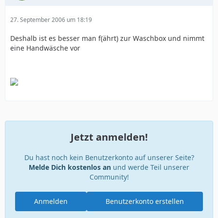
27. September 2006 um 18:19
Deshalb ist es besser man f(ährt) zur Waschbox und nimmt
eine Handwäsche vor
Jetzt anmelden!
Du hast noch kein Benutzerkonto auf unserer Seite?
Melde Dich kostenlos an
und werde Teil unserer
Community!
Anmelden
Benutzerkonto erstellen