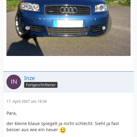
Inze
Fortgeschrittener
17. April 2007 um 18:34
Para,
der kleine blaue spiegelt ja nicht schlecht. Sieht ja fast
besser aus wie ein neuer