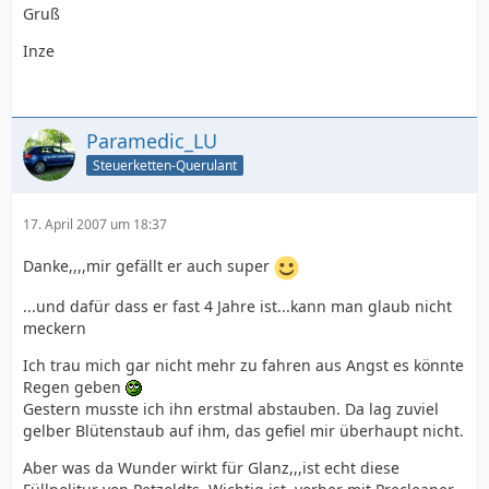
Gruß
Inze
Paramedic_LU
Steuerketten-Querulant
17. April 2007 um 18:37
Danke,,,,mir gefällt er auch super
...und dafür dass er fast 4 Jahre ist...kann man glaub nicht
meckern
Ich trau mich gar nicht mehr zu fahren aus Angst es könnte
Regen geben
Gestern musste ich ihn erstmal abstauben. Da lag zuviel
gelber Blütenstaub auf ihm, das gefiel mir überhaupt nicht.
Aber was da Wunder wirkt für Glanz,,,ist echt diese