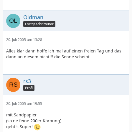
Oldman
Fortgeschrittener
20. Juli 2005 um 13:28
Alles klar dann hoffe ich mal auf einen freien Tag und das
dann an diesem nicht!!! die Sonne scheint.
rs3
Profi
20. Juli 2005 um 19:55
mit Sandpapier
(so ne feine 200er Körnung)
geht`s Super!