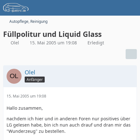
Autopflege, Reinigung
Füllpolitur und Liquid Glass
Olel
15. Mai 2005 um 19:08
Erledigt
Olel
Anfänger
15. Mai 2005 um 19:08
Hallo zusammen,
nachdem ich hier und in anderen Foren nur positives über
LG gelesen habe, bin ich nun auch drauf und dran mir das
"Wunderzeug" zu bestellen.