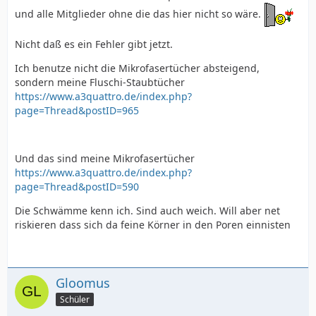
und alle Mitglieder ohne die das hier nicht so wäre.
Nicht daß es ein Fehler gibt jetzt.
Ich benutze nicht die Mikrofasertücher absteigend,
sondern meine Fluschi-Staubtücher
https://www.a3quattro.de/index.php?
page=Thread&postID=965
Und das sind meine Mikrofasertücher
https://www.a3quattro.de/index.php?
page=Thread&postID=590
Die Schwämme kenn ich. Sind auch weich. Will aber net
riskieren dass sich da feine Körner in den Poren einnisten
Gloomus
Schüler