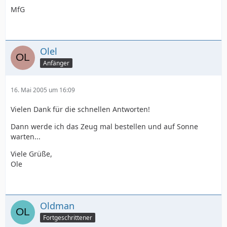
MfG
Olel
Anfänger
16. Mai 2005 um 16:09
Vielen Dank für die schnellen Antworten!
Dann werde ich das Zeug mal bestellen und auf Sonne
warten...
Viele Grüße,
Ole
Oldman
Fortgeschrittener