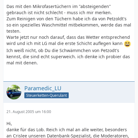
Das mit den Mikrofasertüchern im "absteigenden"
gebrauch ist nicht schlecht - muss ich mir merken.
Zum Reinigen von den Tüchern habe ich da von Petzoldt's
so ein spezielles Waschmittel mitbekommen, werde das mal
testen.
Warte jetzt nur noch darauf, dass das Wetter entsprechend
wird und ich mit LG mal die erste Schicht auflegen kann
Ich weiß nicht, ob Du die Schwämmchen von Petzodt's
kennst, die sind echt superweich. ich denke ich probier das
mal mit denen.
Paramedic_LU
Steuerketten-Querulant
21. August 2005 um 16:00
Hi,
danke für das Lob. Reich ich mal an alle weiter, besonders
an Crislee unseren Datenbank-Spezialist, die Moderatoren,