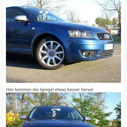
Hier kommen die Spiegel etwas besser hervor