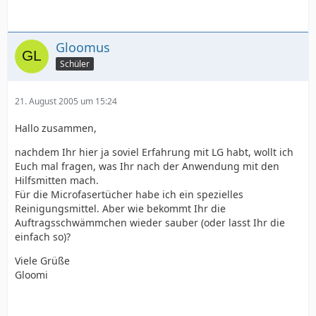
Gloomus
Schüler
21. August 2005 um 15:24
Hallo zusammen,
nachdem Ihr hier ja soviel Erfahrung mit LG habt, wollt ich
Euch mal fragen, was Ihr nach der Anwendung mit den
Hilfsmitten mach.
Für die Microfasertücher habe ich ein spezielles
Reinigungsmittel. Aber wie bekommt Ihr die
Auftragsschwämmchen wieder sauber (oder lasst Ihr die
einfach so)?
Viele Grüße
Gloomi