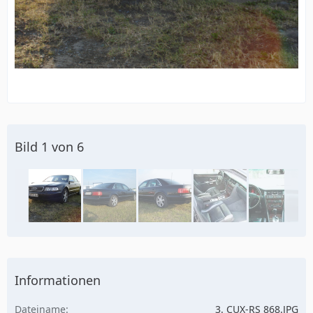
Bild 1 von 6
Informationen
Dateiname
3. CUX-RS 868.JPG