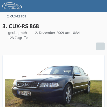
2. CUX-RS 868
3. CUX-RS 868
geckogmbh
2. Dezember 2009 um 18:34
123 Zugriffe