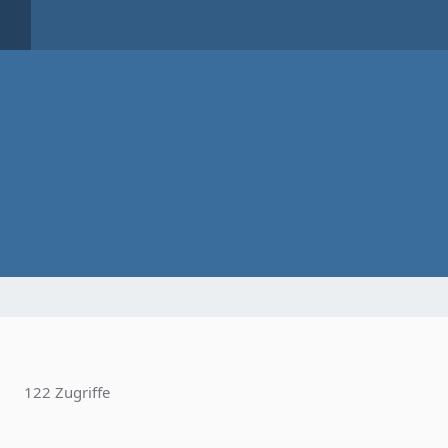
122 Zugriffe