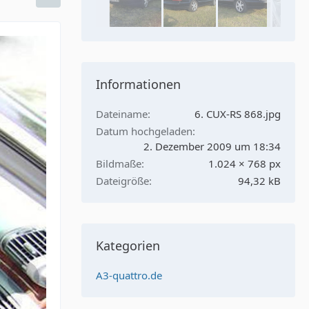
Informationen
Dateiname
6. CUX-RS 868.jpg
Datum hochgeladen
2. Dezember 2009 um 18:34
Bildmaße
1.024 × 768 px
Dateigröße
94,32 kB
Kategorien
A3-quattro.de