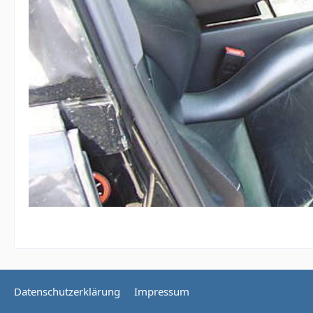
Datenschutzerklärung
Impressum