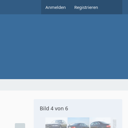
Anmelden
Registrieren
Bild 4 von 6