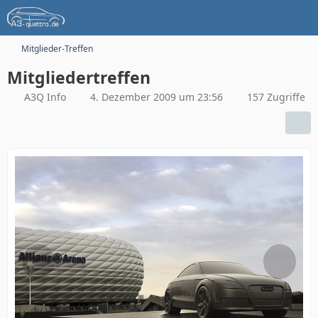
Mitglieder-Treffen
Mitgliedertreffen
A3Q Info
4. Dezember 2009 um 23:56
157 Zugriffe