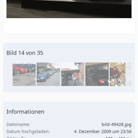
Bild 14 von 35
Informationen
Dateiname
bild-49428.jpg
Datum hochgeladen
4. Dezember 2009 um 23:56