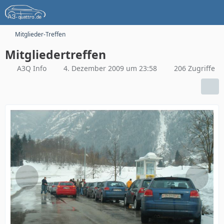
Mitglieder-Treffen
Mitgliedertreffen
A3Q Info
4. Dezember 2009 um 23:58
206 Zugriffe