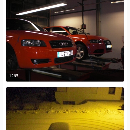
1265
18. Dezember 2009 um 10:32