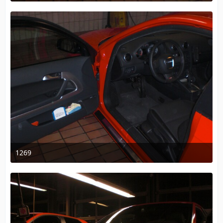
18. Dezember 2009 um 10:32
1269
18. Dezember 2009 um 10:32