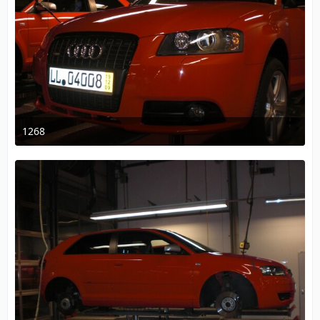
1268
18. Dezember 2009 um 10:32