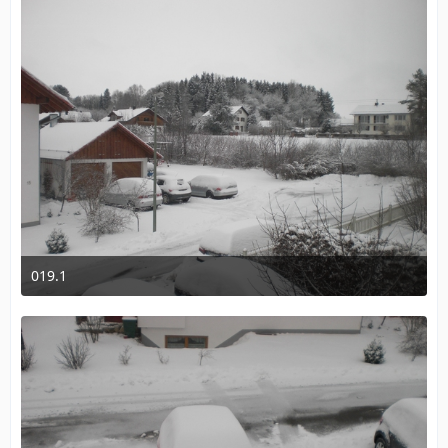
019.1
2. Januar 2010 um 12:51