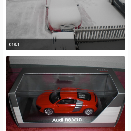
018.1
2. Januar 2010 um 12:51