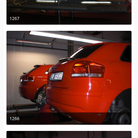
1267
18. Dezember 2009 um 10:32
1266
18. Dezember 2009 um 10:32