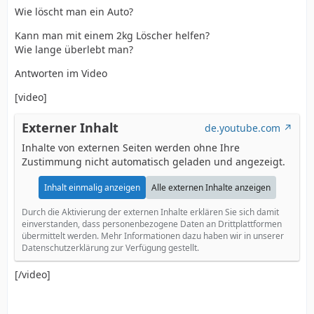
Wie löscht man ein Auto?
Kann man mit einem 2kg Löscher helfen?
Wie lange überlebt man?
Antworten im Video
[video]
Externer Inhalt
de.youtube.com
Inhalte von externen Seiten werden ohne Ihre
Zustimmung nicht automatisch geladen und angezeigt.
Inhalt einmalig anzeigen
Alle externen Inhalte anzeigen
Durch die Aktivierung der externen Inhalte erklären Sie sich damit
einverstanden, dass personenbezogene Daten an Drittplattformen
übermittelt werden. Mehr Informationen dazu haben wir in unserer
Datenschutzerklärung zur Verfügung gestellt.
[/video]