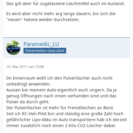
Das gilt aber für zugelassene Löschmittel auch im Ausland.
Es wird aber nicht mehr arg lange dauern, bis sich die
"neuen" Halone wieder durchsetzen.
Paramedic_LU
Steuerketten-Querulant
10. Mai 2011 um 13:08
Im Innenraum wollt ich den Pulverlöscher auch nicht
unbedingt anwenden.
Aussen bei meinem Auto eigentlich auch ungern. Da ja
genug Öffnungen nach innen vorhanden sind und das
Pulver da durch geht.
Der Pulverlöscher ist mehr für Fremdlöschen an Bord.
Seit ich RC-Heli-Pilot bin und ständig eine große Zahl hoch
gefährlicher Lipo-Akku im Auto transportiere hab ich derzeit
immer zusätzlich noch einen 2 Kilo CO2-Löscher dabei.