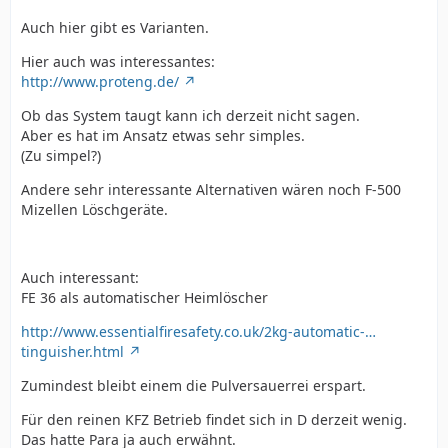
Auch hier gibt es Varianten.
Hier auch was interessantes:
http://www.proteng.de/
Ob das System taugt kann ich derzeit nicht sagen.
Aber es hat im Ansatz etwas sehr simples.
(Zu simpel?)
Andere sehr interessante Alternativen wären noch F-500
Mizellen Löschgeräte.
Auch interessant:
FE 36 als automatischer Heimlöscher
http://www.essentialfiresafety.co.uk/2kg-automatic-…
tinguisher.html
Zumindest bleibt einem die Pulversauerrei erspart.
Für den reinen KFZ Betrieb findet sich in D derzeit wenig.
Das hatte Para ja auch erwähnt.