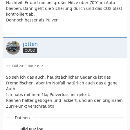
Nachteil. Er darf nie bei großer Hitze über 70°C im Auto
bleiben. Dann geht die Sicherung durch und das CO2 bläst
kontrolliert ab.
Dennoch besser als Pulver
jotten
OOOO
11. Mai 2011 um 23:12
So seh ich das auch, hauptsächlicher Gedanke ist das
Fremdlöschen, aber im Notfall natürlich auch das eigene
Auto.
Ich habs mit nem 1kg Pulverlöscher gelöst.
Kleinen halter gebogen und lackiert, und an den originalen
Zurr-Punkt verschraubt!!
Dateien
Bild 002.jpg