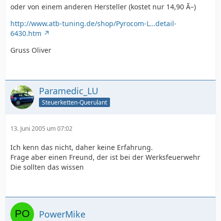
oder von einem anderen Hersteller (kostet nur 14,90 Ã–)
http://www.atb-tuning.de/shop/Pyrocom-L…detail-
6430.htm
Gruss Oliver
Paramedic_LU
Steuerketten-Querulant
13. Juni 2005 um 07:02
Ich kenn das nicht, daher keine Erfahrung.
Frage aber einen Freund, der ist bei der Werksfeuerwehr
Die sollten das wissen
PowerMike