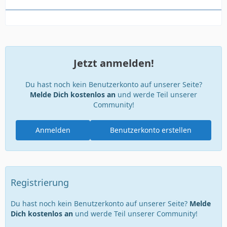
Jetzt anmelden!
Du hast noch kein Benutzerkonto auf unserer Seite?
Melde Dich kostenlos an
und werde Teil unserer
Community!
Anmelden
Benutzerkonto erstellen
Registrierung
Du hast noch kein Benutzerkonto auf unserer Seite?
Melde
Dich kostenlos an
und werde Teil unserer Community!