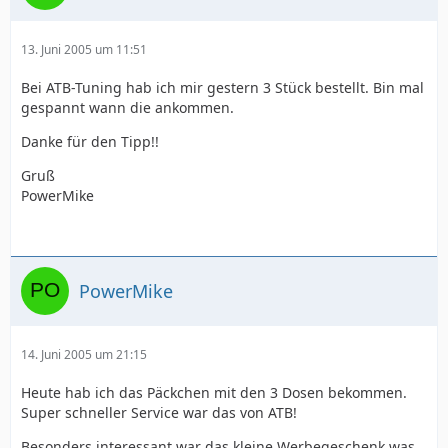
13. Juni 2005 um 11:51
Bei ATB-Tuning hab ich mir gestern 3 Stück bestellt. Bin mal
gespannt wann die ankommen.
Danke für den Tipp!!
Gruß
PowerMike
PowerMike
14. Juni 2005 um 21:15
Heute hab ich das Päckchen mit den 3 Dosen bekommen.
Super schneller Service war das von ATB!
Besonders interessant war das kleine Werbegeschenk was