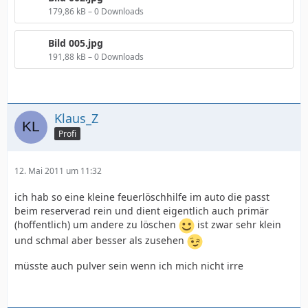
179,86 kB – 0 Downloads
Bild 005.jpg
191,88 kB – 0 Downloads
Klaus_Z
Profi
12. Mai 2011 um 11:32
ich hab so eine kleine feuerlöschhilfe im auto die passt
beim reserverad rein und dient eigentlich auch primär
(hoffentlich) um andere zu löschen
ist zwar sehr klein
und schmal aber besser als zusehen
müsste auch pulver sein wenn ich mich nicht irre