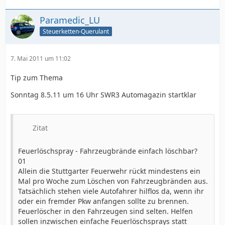
Paramedic_LU
Steuerketten-Querulant
7. Mai 2011 um 11:02
Tip zum Thema
Sonntag 8.5.11 um 16 Uhr SWR3 Automagazin startklar
Zitat
Feuerlöschspray - Fahrzeugbrände einfach löschbar?
01
Allein die Stuttgarter Feuerwehr rückt mindestens ein
Mal pro Woche zum Löschen von Fahrzeugbränden aus.
Tatsächlich stehen viele Autofahrer hilflos da, wenn ihr
oder ein fremder Pkw anfangen sollte zu brennen.
Feuerlöscher in den Fahrzeugen sind selten. Helfen
sollen inzwischen einfache Feuerlöschsprays statt