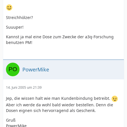
Streichhölzer?
Suuuper!
Kannst ja mal eine Dose zum Zwecke der a3q-Forschung
benutzen PM!
PowerMike
14. Juni 2005 um 21:39
Jep, die wissen halt wie man Kundenbindung betreibt.
Aber ich werde da wohl bald wieder bestellen. Denn die
Dosen eignen sich hervorragend als Geschenk.
Gruß
PowerMike