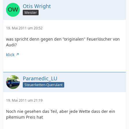
Otis Wright
Meister
19. Mai 2011 um 20:52
was spricht denn gegen den ”originalen" Feuerlöscher von
Audi?
klick
Paramedic_LU
Steuerketten-Querulant
19. Mai 2011 um 21:19
Noch nie gesehen das Teil, aber jede Wette dass der ein
pRemium Preis hat