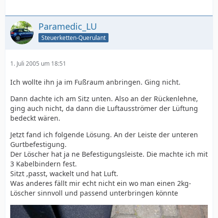
Paramedic_LU
Steuerketten-Querulant
1. Juli 2005 um 18:51
Ich wollte ihn ja im Fußraum anbringen. Ging nicht.
Dann dachte ich am Sitz unten. Also an der Rückenlehne,
ging auch nicht, da dann die Luftausströmer der Lüftung
bedeckt wären.
Jetzt fand ich folgende Lösung. An der Leiste der unteren
Gurtbefestigung.
Der Löscher hat ja ne Befestigungsleiste. Die machte ich mit
3 Kabelbindern fest.
Sitzt ,passt, wackelt und hat Luft.
Was anderes fällt mir echt nicht ein wo man einen 2kg-
Löscher sinnvoll und passend unterbringen könnte