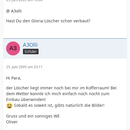
@ A3olli
Hast Du den Gloria-Löscher schon verbaut?
A3Olli
Schüler
25. Juni 2005 um 23:11
Hi Para,
der Löscher liegt immer noch bei mir im Kofferraum! Bei
dem Wetter konnte ich mich einfach noch nocht zum
Einbau überwinden!
Sobald es soweit ist, gibts natürlich die Bilder!
Gruss und ein sonniges WE
Oliver