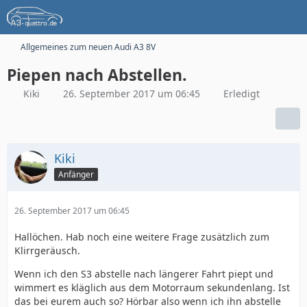
Allgemeines zum neuen Audi A3 8V
Piepen nach Abstellen.
Kiki
26. September 2017 um 06:45
Erledigt
Kiki
Anfänger
26. September 2017 um 06:45
Hallöchen. Hab noch eine weitere Frage zusätzlich zum
Klirrgeräusch.
Wenn ich den S3 abstelle nach längerer Fahrt piept und
wimmert es kläglich aus dem Motorraum sekundenlang. Ist
das bei eurem auch so? Hörbar also wenn ich ihn abstelle