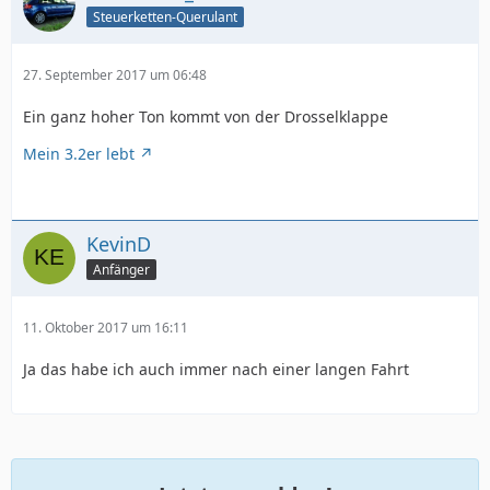
Steuerketten-Querulant
27. September 2017 um 06:48
Ein ganz hoher Ton kommt von der Drosselklappe
Mein 3.2er lebt
KevinD
Anfänger
11. Oktober 2017 um 16:11
Ja das habe ich auch immer nach einer langen Fahrt