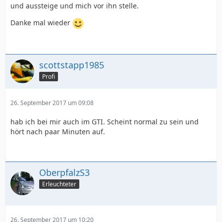
und aussteige und mich vor ihn stelle.
Danke mal wieder
scottstapp1985
Profi
26. September 2017 um 09:08
hab ich bei mir auch im GTI. Scheint normal zu sein und
hört nach paar Minuten auf.
OberpfalzS3
Erleuchteter
26. September 2017 um 10:20