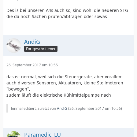
Des is bei unseren A4s auch so, sind wohl die neueren STG
die da noch Sachen prüfen/abfragen oder sowas
AndiG
Fortgeschrittener
26. September 2017 um 10:55
das ist normal, weil sich die Steuergeräte, aber vorallem
auch diversen Sensoren, Aktuatoren, kleine Stellmotoren
"bewegen",
zudem läuft die elektrische Kühlmittelpumpe nach
Einmal editiert, zuletzt von
AndiG
(
26. September 2017 um 10:56
)
Paramedic_LU