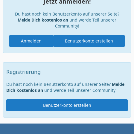
Jetzt anmelden!
Du hast noch kein Benutzerkonto auf unserer Seite?
Melde Dich kostenlos an
und werde Teil unserer
Community!
Anmelden
Benutzerkonto erstellen
Registrierung
Du hast noch kein Benutzerkonto auf unserer Seite?
Melde
Dich kostenlos an
und werde Teil unserer Community!
Benutzerkonto erstellen