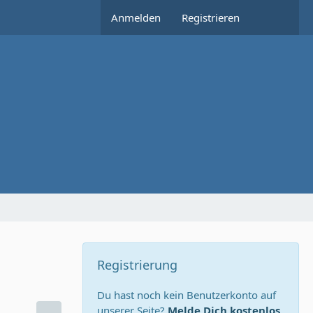
Anmelden
Registrieren
Registrierung
Du hast noch kein Benutzerkonto auf
unserer Seite?
Melde Dich kostenlos