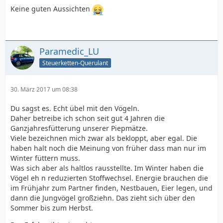
Keine guten Aussichten
Paramedic_LU
Steuerketten-Querulant
30. März 2017 um 08:38
Du sagst es. Echt übel mit den Vögeln.
Daher betreibe ich schon seit gut 4 Jahren die
Ganzjahresfütterung unserer Piepmätze.
Viele bezeichnen mich zwar als bekloppt, aber egal. Die
haben halt noch die Meinung von früher dass man nur im
Winter füttern muss.
Was sich aber als haltlos rausstellte. Im Winter haben die
Vögel eh n reduzierten Stoffwechsel. Energie brauchen die
im Frühjahr zum Partner finden, Nestbauen, Eier legen, und
dann die Jungvögel großziehn. Das zieht sich über den
Sommer bis zum Herbst.