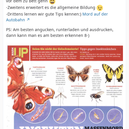
vor dem zu Bett gehn
-Zweitens erweitert es die allgemeine Bildung
-Drittens lernen wir gute Tips kennen:)
Mord auf der
Autobahn
PS: Am besten angucken, runterladen und ausdrucken,
dann kann man es am besten erkennen 8-)