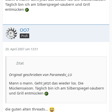
Täglich bin ich am Silberspiegel-säubern und Grill
entmücken
OO7
Profi
20. April 2007 um 13:51
Zitat
Original geschrieben von Paramedic_LU
Mann o mann. Geht jetzt das wieder los. Die
Mückensaison. Täglich bin ich am Silberspiegel-säubern
und Grill entmücken
die guten alten threads...