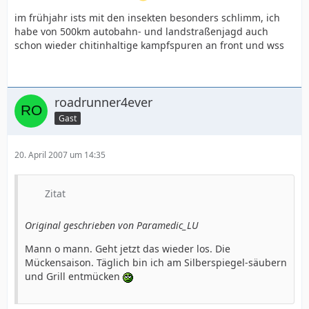
im frühjahr ists mit den insekten besonders schlimm, ich
habe von 500km autobahn- und landstraßenjagd auch
schon wieder chitinhaltige kampfspuren an front und wss
roadrunner4ever
Gast
20. April 2007 um 14:35
Zitat
Original geschrieben von Paramedic_LU
Mann o mann. Geht jetzt das wieder los. Die
Mückensaison. Täglich bin ich am Silberspiegel-säubern
und Grill entmücken