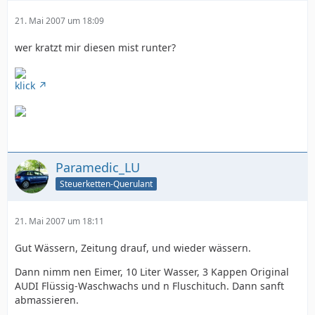
21. Mai 2007 um 18:09
wer kratzt mir diesen mist runter?
klick
Paramedic_LU
Steuerketten-Querulant
21. Mai 2007 um 18:11
Gut Wässern, Zeitung drauf, und wieder wässern.
Dann nimm nen Eimer, 10 Liter Wasser, 3 Kappen Original
AUDI Flüssig-Waschwachs und n Fluschituch. Dann sanft
abmassieren.