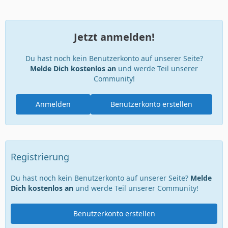
Jetzt anmelden!
Du hast noch kein Benutzerkonto auf unserer Seite?
Melde Dich kostenlos an
und werde Teil unserer
Community!
Anmelden
Benutzerkonto erstellen
Registrierung
Du hast noch kein Benutzerkonto auf unserer Seite?
Melde
Dich kostenlos an
und werde Teil unserer Community!
Benutzerkonto erstellen