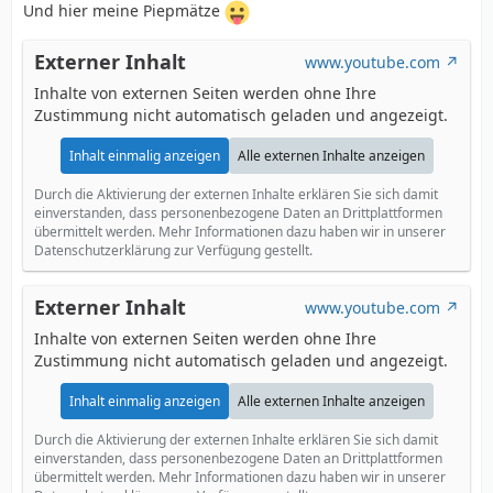
Und hier meine Piepmätze
Externer Inhalt
www.youtube.com
Inhalte von externen Seiten werden ohne Ihre
Zustimmung nicht automatisch geladen und angezeigt.
Inhalt einmalig anzeigen
Alle externen Inhalte anzeigen
Durch die Aktivierung der externen Inhalte erklären Sie sich damit
einverstanden, dass personenbezogene Daten an Drittplattformen
übermittelt werden. Mehr Informationen dazu haben wir in unserer
Datenschutzerklärung zur Verfügung gestellt.
Externer Inhalt
www.youtube.com
Inhalte von externen Seiten werden ohne Ihre
Zustimmung nicht automatisch geladen und angezeigt.
Inhalt einmalig anzeigen
Alle externen Inhalte anzeigen
Durch die Aktivierung der externen Inhalte erklären Sie sich damit
einverstanden, dass personenbezogene Daten an Drittplattformen
übermittelt werden. Mehr Informationen dazu haben wir in unserer