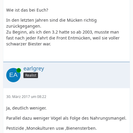
Wie ist das bei Euch?
In den letzten Jahren sind die Mücken richtig
zurückgegangen.
Zu Beginn, als ich den 3.2 hatte so ab 2003, musste man
fast nach jeder Fahrt die Front Entmücken, weil sie voller
schwarzer Biester war.
earlgrey
Online
Realist
30. März 2017 um 08:22
Ja, deutlich weniger.
Parallel dazu weniger Vögel als Folge des Nahrungsmangel.
Pestizide ,Monokulturen usw ,Bienensterben.