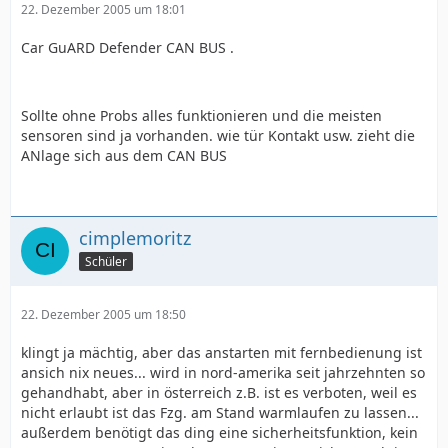
22. Dezember 2005 um 18:01
Car GuARD Defender CAN BUS .
Sollte ohne Probs alles funktionieren und die meisten
sensoren sind ja vorhanden. wie tür Kontakt usw. zieht die
ANlage sich aus dem CAN BUS
cimplemoritz
Schüler
22. Dezember 2005 um 18:50
klingt ja mächtig, aber das anstarten mit fernbedienung ist
ansich nix neues... wird in nord-amerika seit jahrzehnten so
gehandhabt, aber in österreich z.B. ist es verboten, weil es
nicht erlaubt ist das Fzg. am Stand warmlaufen zu lassen...
außerdem benötigt das ding eine sicherheitsfunktion, kein