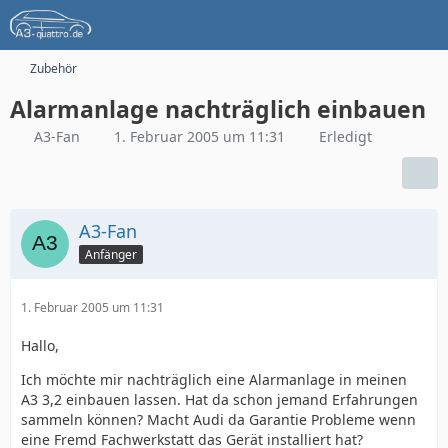
Zubehör
Alarmanlage nachträglich einbauen
A3-Fan
1. Februar 2005 um 11:31
Erledigt
A3-Fan
Anfänger
1. Februar 2005 um 11:31
Hallo,
Ich möchte mir nachträglich eine Alarmanlage in meinen
A3 3,2 einbauen lassen. Hat da schon jemand Erfahrungen
sammeln können? Macht Audi da Garantie Probleme wenn
eine Fremd Fachwerkstatt das Gerät installiert hat?