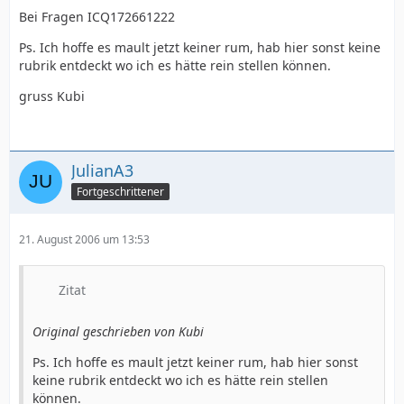
Bei Fragen ICQ172661222
Ps. Ich hoffe es mault jetzt keiner rum, hab hier sonst keine
rubrik entdeckt wo ich es hätte rein stellen können.
gruss Kubi
JulianA3
Fortgeschrittener
21. August 2006 um 13:53
Zitat
Original geschrieben von Kubi
Ps. Ich hoffe es mault jetzt keiner rum, hab hier sonst
keine rubrik entdeckt wo ich es hätte rein stellen
können.