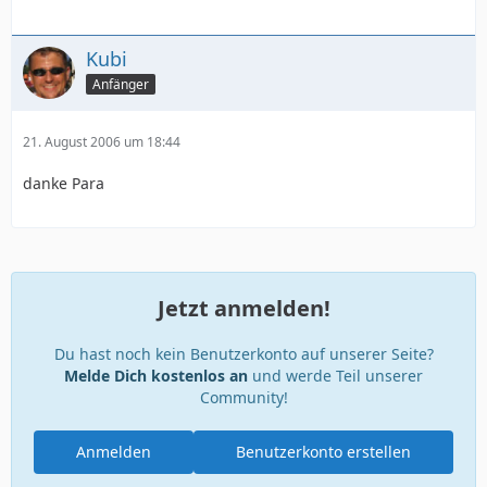
Kubi
Anfänger
21. August 2006 um 18:44
danke Para
Jetzt anmelden!
Du hast noch kein Benutzerkonto auf unserer Seite?
Melde Dich kostenlos an
und werde Teil unserer
Community!
Anmelden
Benutzerkonto erstellen