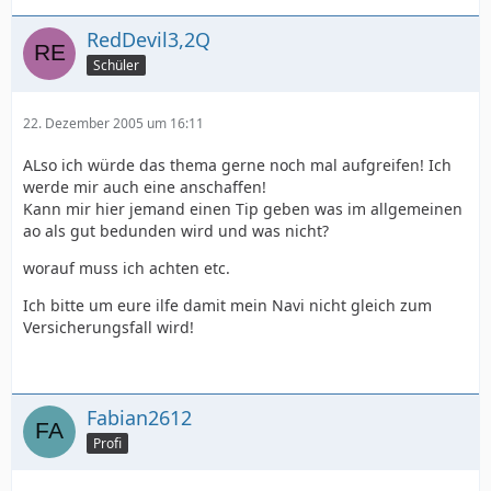
RedDevil3,2Q
Schüler
22. Dezember 2005 um 16:11
ALso ich würde das thema gerne noch mal aufgreifen! Ich
werde mir auch eine anschaffen!
Kann mir hier jemand einen Tip geben was im allgemeinen
ao als gut bedunden wird und was nicht?
worauf muss ich achten etc.
Ich bitte um eure ilfe damit mein Navi nicht gleich zum
Versicherungsfall wird!
Fabian2612
Profi