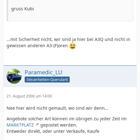
gruss Kubi
...mit Sicherheit nicht, wir sind ja hier bei A3Q und nicht in
gewissen anderen A3-(F)oren
Paramedic_LU
Steuerketten-Querulant
21. August 2006 um 14:00
Nee hier wird nicht gemault, wo sind wir denn...
Angebote solcher Art können im übrigen zu jeder Zeit im
MARKTPLATZ
gepostet werden.
Entweder direkt, oder unter Verkaufe, Kaufe