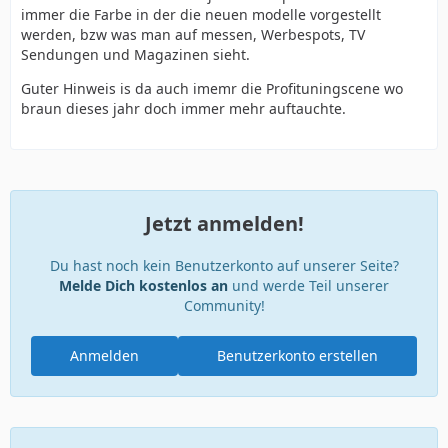
immer die Farbe in der die neuen modelle vorgestellt
werden, bzw was man auf messen, Werbespots, TV
Sendungen und Magazinen sieht.
Guter Hinweis is da auch imemr die Profituningscene wo
braun dieses jahr doch immer mehr auftauchte.
Jetzt anmelden!
Du hast noch kein Benutzerkonto auf unserer Seite?
Melde Dich kostenlos an
und werde Teil unserer
Community!
Anmelden
Benutzerkonto erstellen