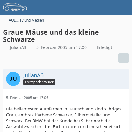
AUDI, TV und Medien
Graue Mäuse und das kleine
Schwarze
JulianA3
5. Februar 2005 um 17:06
Erledigt
JulianA3
Fortgeschrittener
5. Februar 2005 um 17:06
Die beliebtesten Autofarben in Deutschland sind silbriges
Grau, anthrazitfarbene Schwärze, Silbermetallic und
Schwarz. Bei BMW hat der Kunde bei Silber noch die
Auswahl zwischen drei Farbnuancen und entscheidet sich