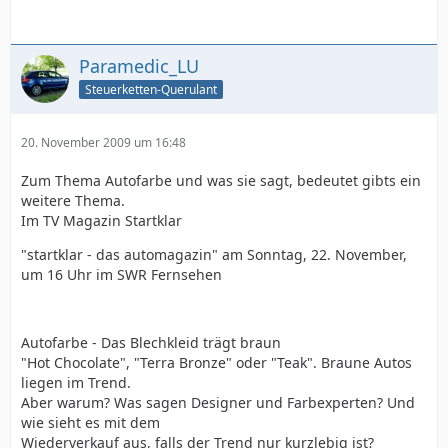
Paramedic_LU
Steuerketten-Querulant
20. November 2009 um 16:48
Zum Thema Autofarbe und was sie sagt, bedeutet gibts ein
weitere Thema.
Im TV Magazin Startklar
"startklar - das automagazin" am Sonntag, 22. November,
um 16 Uhr im SWR Fernsehen
Autofarbe - Das Blechkleid trägt braun
"Hot Chocolate", "Terra Bronze" oder "Teak". Braune Autos
liegen im Trend.
Aber warum? Was sagen Designer und Farbexperten? Und
wie sieht es mit dem
Wiederverkauf aus, falls der Trend nur kurzlebig ist?