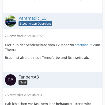
Paramedic_LU
Steuerketten-Querulant
22. November 2009 um 19:59
Hier nun der Sendebeitrag vom TV Magazin
startklar
Zum
Thema.
Braun ist also die neue Trendfarbe und löst weiss ab.
FanbertA3
Gast
22. November 2009 um 20:43
Hab ich schon vor fast nem jahr behauptet. Trend wird