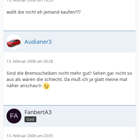
13. Februar 2006 um 19:29
wollt die nicht eh jemand kaufen???
Audianer3
13. Februar 2006 um 20:28
Sind die Bremsscheiben nicht mehr gut? Sehen gar nicht so
aus als wären die schlecht. Da muß ich ja glatt meine mal
näher anschau'n
FanbertA3
Gast
13. Februar 2006 um 23:05