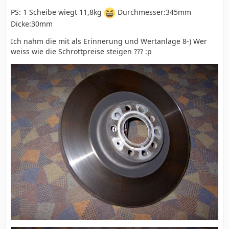
PS: 1 Scheibe wiegt 11,8kg
Durchmesser:345mm
Dicke:30mm
Ich nahm die mit als Erinnerung und Wertanlage 8-) Wer
weiss wie die Schrottpreise steigen ??? :p