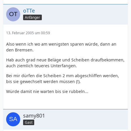
oTTe
Anfänger
13. Februar 2005 um 00:59
Also wenn ich wo am wenigsten sparen würde, dann an
den Bremsen.
Hab auch grad neue Beläge und Scheiben draufbekommen,
auch ziemlich teueres Unterfangen.
Bei mir dürfen die Scheiben 2 mm abgeschliffen werden,
bis sie gewechselt werden müssen (!).
Würde damit nie warten bis sie rubbeln...
samy801
Gast