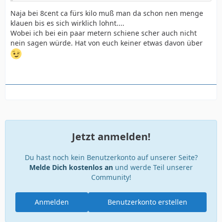
Naja bei 8cent ca fürs kilo muß man da schon nen menge
klauen bis es sich wirklich lohnt....
Wobei ich bei ein paar metern schiene scher auch nicht
nein sagen würde. Hat von euch keiner etwas davon über
Jetzt anmelden!
Du hast noch kein Benutzerkonto auf unserer Seite?
Melde Dich kostenlos an
und werde Teil unserer
Community!
Anmelden
Benutzerkonto erstellen