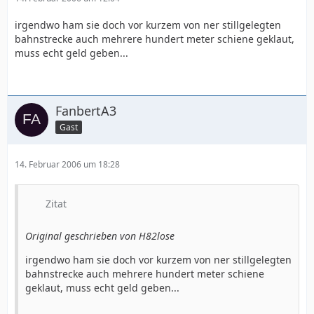
irgendwo ham sie doch vor kurzem von ner stillgelegten
bahnstrecke auch mehrere hundert meter schiene geklaut,
muss echt geld geben...
FanbertA3
Gast
14. Februar 2006 um 18:28
Zitat
Original geschrieben von H82lose
irgendwo ham sie doch vor kurzem von ner stillgelegten
bahnstrecke auch mehrere hundert meter schiene
geklaut, muss echt geld geben...