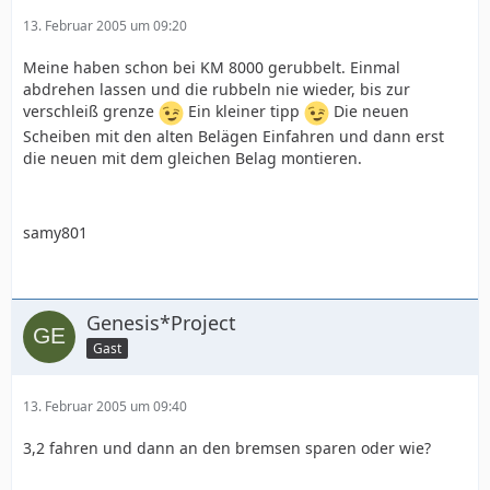
13. Februar 2005 um 09:20
Meine haben schon bei KM 8000 gerubbelt. Einmal
abdrehen lassen und die rubbeln nie wieder, bis zur
verschleiß grenze
Ein kleiner tipp
Die neuen
Scheiben mit den alten Belägen Einfahren und dann erst
die neuen mit dem gleichen Belag montieren.
samy801
Genesis*Project
Gast
13. Februar 2005 um 09:40
3,2 fahren und dann an den bremsen sparen oder wie?