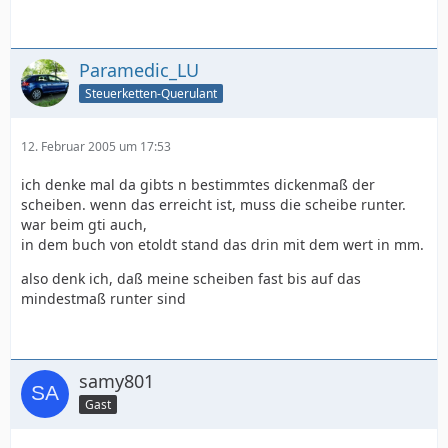
Paramedic_LU
Steuerketten-Querulant
12. Februar 2005 um 17:53
ich denke mal da gibts n bestimmtes dickenmaß der
scheiben. wenn das erreicht ist, muss die scheibe runter.
war beim gti auch,
in dem buch von etoldt stand das drin mit dem wert in mm.
also denk ich, daß meine scheiben fast bis auf das
mindestmaß runter sind
samy801
Gast