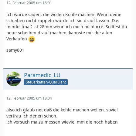
12. Februar 2005 um 18:01
Ich würde sagen, die wollen Kohle machen. Wenn deine
scheiben nicht ruppeln würde ich sie drauf lassen. Das
mindestmaß ist 28mm wenn ich mich nicht irre. Solltest du
neue scheiben drauf machen, kannste mir die alten
Verkaufen
samy801
Paramedic_LU
Steuerketten-Querulant
12. Februar 2005 um 18:04
also ich glaub net daß die kohle machen wollen. soviel
vertrau ich denen schon.
ich versuch ma zu messen wieviel mm die noch haben