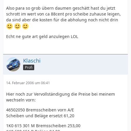
Also para so grob übern daumen geschätt hast du jetzt
schrott im wert von ca 88cent pro scheibe zuhause leigen,
da sind aber die kosten für die abholung noch nicht drin
Echt ne gute art geld anzulegen LOL
Klaschi
Profi
14. Februar 2006 um 06:41
Hier noch zur Vervollständigung die Preise bei meinem
wechseln vorn:
46502050 Bremsscheiben vorn A/E
Scheiben und Beläge ersetzt 61,20
1K0 615 301 M Bremsscheiben 253,00