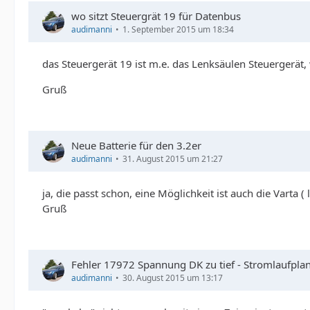
wo sitzt Steuergrät 19 für Datenbus
audimanni
1. September 2015 um 18:34
das Steuergerät 19 ist m.e. das Lenksäulen Steuergerät,
Gruß
Neue Batterie für den 3.2er
audimanni
31. August 2015 um 21:27
ja, die passt schon, eine Möglichkeit ist auch die Varta
Gruß
Fehler 17972 Spannung DK zu tief - Stromlaufpla
audimanni
30. August 2015 um 13:17