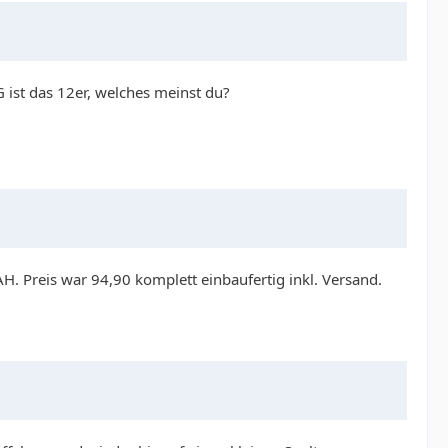
 ist das 12er, welches meinst du?
0AH. Preis war 94,90 komplett einbaufertig inkl. Versand.