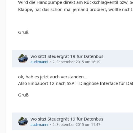
Wird die Handpumpe direkt am Rückschlagventil bzw, Sc
Klappe, hat das schon mal jemand probiert, wollte nich
Gruß
wo sitzt Steuergrät 19 für Datenbus
audimanni
2. September 2015 um 16:19
ok, hab es jetzt auch verstanden.....
Also Einbauort 12 nach SSP = Diagnose Interface für Daten
Gruß
wo sitzt Steuergrät 19 für Datenbus
audimanni
2. September 2015 um 11:47