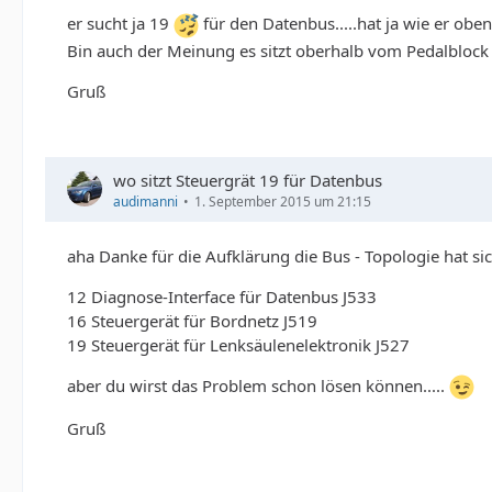
er sucht ja 19
für den Datenbus.....hat ja wie er obe
Bin auch der Meinung es sitzt oberhalb vom Pedalblock (
Gruß
wo sitzt Steuergrät 19 für Datenbus
audimanni
1. September 2015 um 21:15
aha Danke für die Aufklärung die Bus - Topologie hat sic
12 Diagnose-Interface für Datenbus J533
16 Steuergerät für Bordnetz J519
19 Steuergerät für Lenksäulenelektronik J527
aber du wirst das Problem schon lösen können.....
Gruß