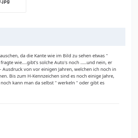
.jpg
auschen, da die Kante wie im Bild zu sehen etwas "
gte wie....gibt's solche Auto's noch .....und nein, er
- Ausdruck von vor einigen Jahren, welchen ich noch in
en. Bis zum H-Kennzeichen sind es noch einige Jahre,
noch kann man da selbst " werkeln " oder gibt es