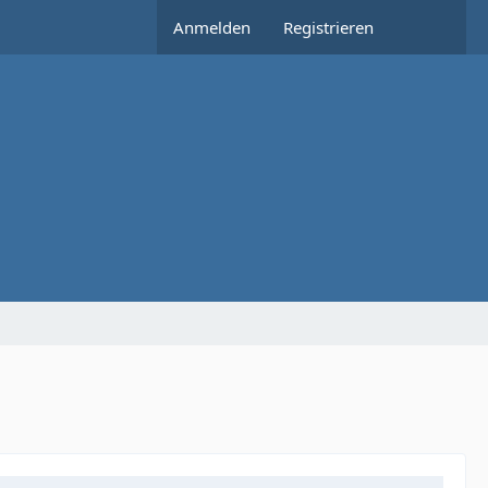
Anmelden
Registrieren