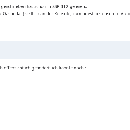
n geschrieben hat schon in SSP 312 gelesen....
 Gaspedal ) seitlich an der Konsole, zumindest bei unserem Auto .
h offensichtlich geändert, ich kannte noch :