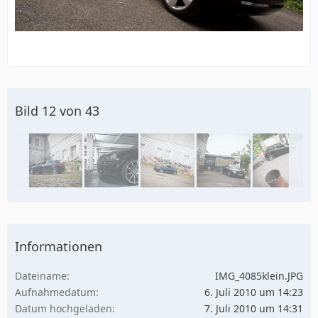
Bild 12 von 43
Informationen
Dateiname
IMG_4085klein.JPG
Aufnahmedatum
6. Juli 2010 um 14:23
Datum hochgeladen
7. Juli 2010 um 14:31