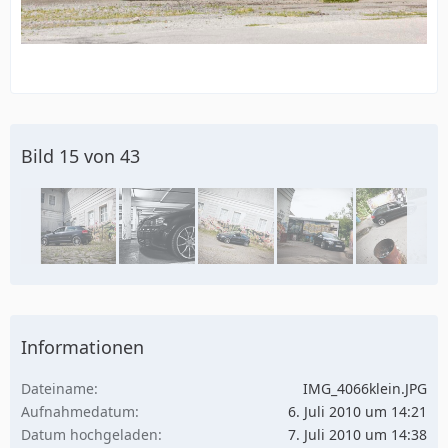
Bild 15 von 43
Informationen
Dateiname
IMG_4066klein.JPG
Aufnahmedatum
6. Juli 2010 um 14:21
Datum hochgeladen
7. Juli 2010 um 14:38