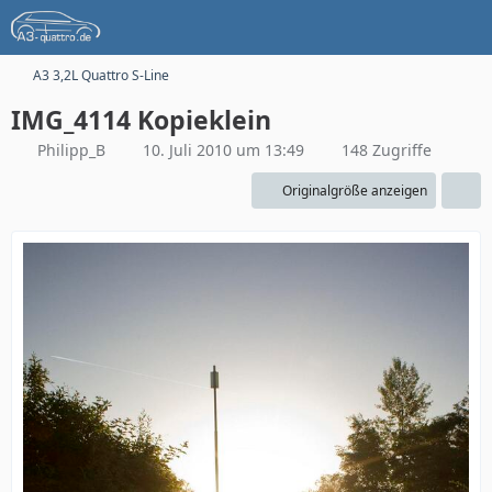
A3 3,2L Quattro S-Line
IMG_4114 Kopieklein
Philipp_B
10. Juli 2010 um 13:49
148 Zugriffe
Originalgröße anzeigen