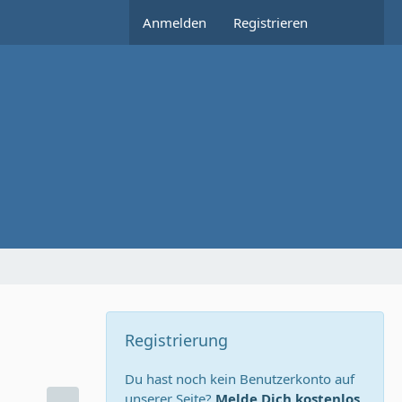
Anmelden
Registrieren
Registrierung
Du hast noch kein Benutzerkonto auf
unserer Seite?
Melde Dich kostenlos