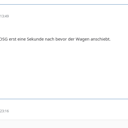
13:49
DSG erst eine Sekunde nach bevor der Wagen anschiebt.
23:16