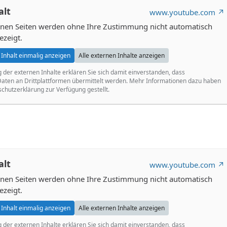
alt
www.youtube.com
ernen Seiten werden ohne Ihre Zustimmung nicht automatisch
ezeigt.
Inhalt einmalig anzeigen
Alle externen Inhalte anzeigen
g der externen Inhalte erklären Sie sich damit einverstanden, dass
ten an Drittplattformen übermittelt werden. Mehr Informationen dazu haben
schutzerklärung zur Verfügung gestellt.
alt
www.youtube.com
ernen Seiten werden ohne Ihre Zustimmung nicht automatisch
ezeigt.
Inhalt einmalig anzeigen
Alle externen Inhalte anzeigen
g der externen Inhalte erklären Sie sich damit einverstanden, dass