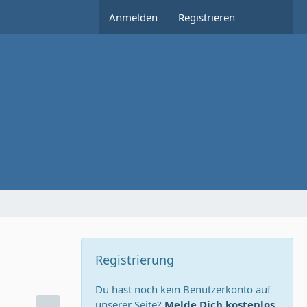
Anmelden
Registrieren
Registrierung
Du hast noch kein Benutzerkonto auf
unserer Seite?
Melde Dich kostenlos