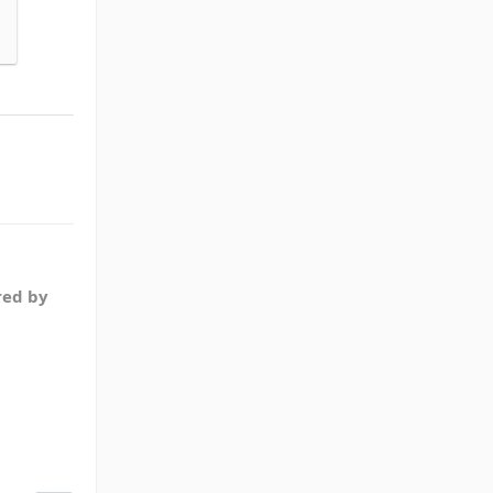
red by