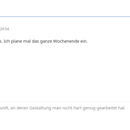
20:54
us. Ich plane mal das ganze Wochenende ein.
ukunft, an deren Gestaltung man nicht hart genug gearbeitet hat