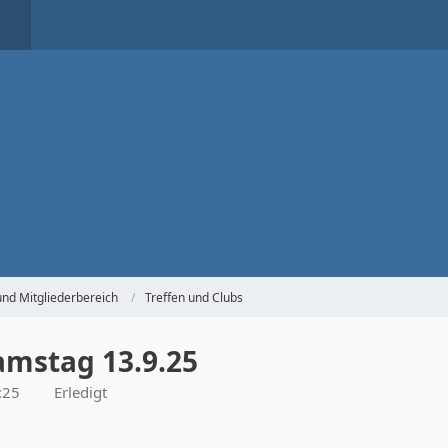
und Mitgliederbereich
Treffen und Clubs
amstag 13.9.25
:25
Erledigt