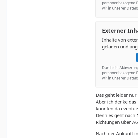
personenbezogene Da
wir in unserer Daten
Externer Inh
Inhalte von ext
geladen und ang
Durch die Aktivierun
personenbezogene Da
wir in unserer Daten
Das geht leider nur
Aber ich denke das
könnten da eventue
Denn es geht nach N
Richtungen über A
Nach der Ankunft in 