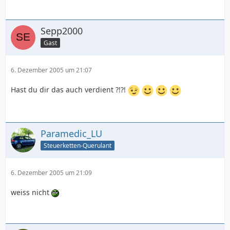
Sepp2000
Gast
6. Dezember 2005 um 21:07
Hast du dir das auch verdient ?!?!
Paramedic_LU
Steuerketten-Querulant
6. Dezember 2005 um 21:09
weiss nicht