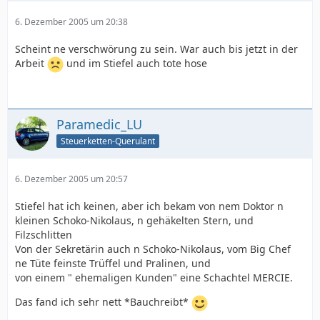
6. Dezember 2005 um 20:38
Scheint ne verschwörung zu sein. War auch bis jetzt in der
Arbeit
und im Stiefel auch tote hose
Paramedic_LU
Steuerketten-Querulant
6. Dezember 2005 um 20:57
Stiefel hat ich keinen, aber ich bekam von nem Doktor n
kleinen Schoko-Nikolaus, n gehäkelten Stern, und
Filzschlitten
Von der Sekretärin auch n Schoko-Nikolaus, vom Big Chef
ne Tüte feinste Trüffel und Pralinen, und
von einem " ehemaligen Kunden" eine Schachtel MERCIE.
Das fand ich sehr nett *Bauchreibt*