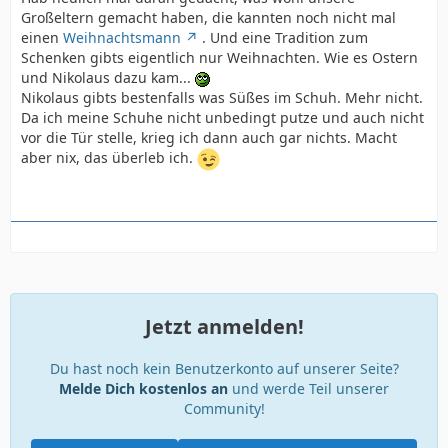
Großeltern gemacht haben, die kannten noch nicht mal
einen
Weihnachtsmann
. Und eine Tradition zum
Schenken gibts eigentlich nur Weihnachten. Wie es Ostern
und Nikolaus dazu kam...
Nikolaus gibts bestenfalls was Süßes im Schuh. Mehr nicht.
Da ich meine Schuhe nicht unbedingt putze und auch nicht
vor die Tür stelle, krieg ich dann auch gar nichts. Macht
aber nix, das überleb ich.
Jetzt anmelden!
Du hast noch kein Benutzerkonto auf unserer Seite?
Melde Dich kostenlos an
und werde Teil unserer
Community!