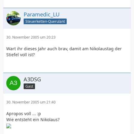
Paramedic_LU
Steuerketten-Querulant
30. November 2005 um 20:23
Wart ihr dieses Jahr auch brav, damit am Nikolaustag der
Stiefel voll ist?
A3DSG
Gast
30. November 2005 um 21:40
Apropos voll ... :p
Wie entsteht ein Nikolaus?