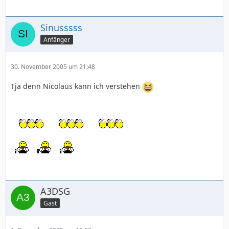
Sinusssss
Anfänger
30. November 2005 um 21:48
Tja denn Nicolaus kann ich verstehen
A3DSG
Gast