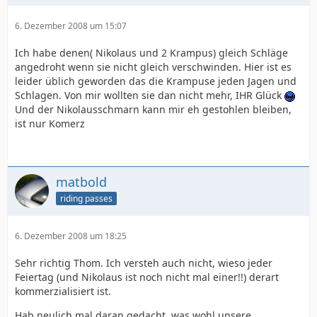
6. Dezember 2008 um 15:07
Ich habe denen( Nikolaus und 2 Krampus) gleich Schläge
angedroht wenn sie nicht gleich verschwinden. Hier ist es
leider üblich geworden das die Krampuse jeden Jagen und
Schlagen. Von mir wollten sie dan nicht mehr, IHR Glück
Und der Nikolausschmarn kann mir eh gestohlen bleiben,
ist nur Komerz
matbold
riding passes
6. Dezember 2008 um 18:25
Sehr richtig Thom. Ich versteh auch nicht, wieso jeder
Feiertag (und Nikolaus ist noch nicht mal einer!!) derart
kommerzialisiert ist.
Hab neulich mal daran gedacht, was wohl unsere