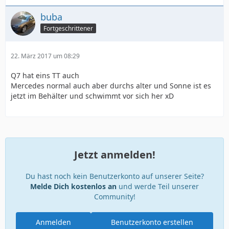
buba
Fortgeschrittener
22. März 2017 um 08:29
Q7 hat eins TT auch
Mercedes normal auch aber durchs alter und Sonne ist es
jetzt im Behälter und schwimmt vor sich her xD
Jetzt anmelden!
Du hast noch kein Benutzerkonto auf unserer Seite?
Melde Dich kostenlos an
und werde Teil unserer
Community!
Anmelden
Benutzerkonto erstellen