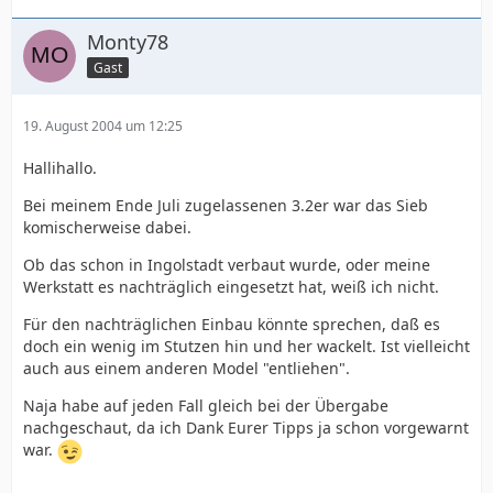
Monty78
Gast
19. August 2004 um 12:25
Hallihallo.
Bei meinem Ende Juli zugelassenen 3.2er war das Sieb
komischerweise dabei.
Ob das schon in Ingolstadt verbaut wurde, oder meine
Werkstatt es nachträglich eingesetzt hat, weiß ich nicht.
Für den nachträglichen Einbau könnte sprechen, daß es
doch ein wenig im Stutzen hin und her wackelt. Ist vielleicht
auch aus einem anderen Model "entliehen".
Naja habe auf jeden Fall gleich bei der Übergabe
nachgeschaut, da ich Dank Eurer Tipps ja schon vorgewarnt
war.