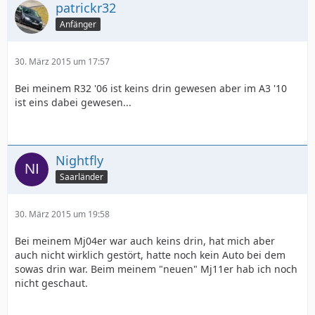
patrickr32
Anfänger
30. März 2015 um 17:57
Bei meinem R32 '06 ist keins drin gewesen aber im A3 '10
ist eins dabei gewesen...
Nightfly
Saarländer
30. März 2015 um 19:58
Bei meinem Mj04er war auch keins drin, hat mich aber
auch nicht wirklich gestört, hatte noch kein Auto bei dem
sowas drin war. Beim meinem "neuen" Mj11er hab ich noch
nicht geschaut.