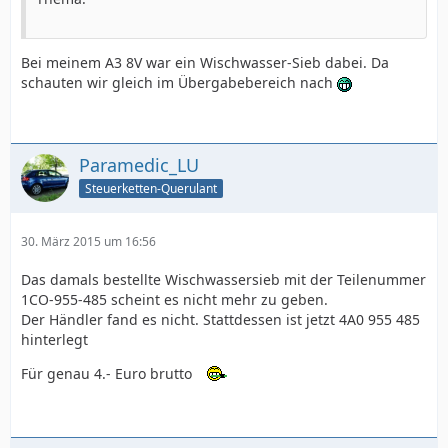
Bei meinem A3 8V war ein Wischwasser-Sieb dabei. Da
schauten wir gleich im Übergabebereich nach
Paramedic_LU
Steuerketten-Querulant
30. März 2015 um 16:56
Das damals bestellte Wischwassersieb mit der Teilenummer
1CO-955-485 scheint es nicht mehr zu geben.
Der Händler fand es nicht. Stattdessen ist jetzt 4A0 955 485
hinterlegt
Für genau 4.- Euro brutto