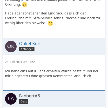
Ordnung.
Habe aber sonst eher den Eindruck, dass sich der
Freundliche mit Extra-Service sehr zurückhält und noch zu
wenig über den 8P weiss.
Onkel Kurt
Anfänger
28. Juni 2004 um 14:55
Ich habe eins auf Kulanz erhalten.Wurde bestellt und bei
mir eingesetzt.Ohne grossen Kommentar.Fand ich ok.
FanbertA3
Gast