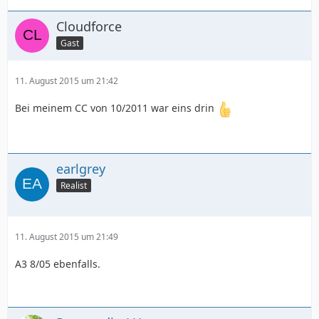
Cloudforce
Gast
11. August 2015 um 21:42
Bei meinem CC von 10/2011 war eins drin
earlgrey
Realist
11. August 2015 um 21:49
A3 8/05 ebenfalls.