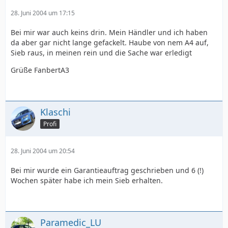
28. Juni 2004 um 17:15
Bei mir war auch keins drin. Mein Händler und ich haben
da aber gar nicht lange gefackelt. Haube von nem A4 auf,
Sieb raus, in meinen rein und die Sache war erledigt
Grüße FanbertA3
Klaschi
Profi
28. Juni 2004 um 20:54
Bei mir wurde ein Garantieauftrag geschrieben und 6 (!)
Wochen später habe ich mein Sieb erhalten.
Paramedic_LU