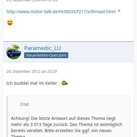
http://www.motor-talk.de/t430035/f217/s/thread.html
Paramedic_LU
Steuerketten-Querulant
29. Dezember 2012 um 23:29
Ich buddel mal im Keller
Zitat
Achtung! Die letzte Antwort auf dieses Thema liegt
mehr als 3 013 Tage zurück. Das Thema ist womöglich
bereits veraltet. Bitte erstellen Sie ggf. ein neues
Thema.