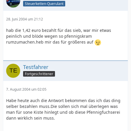
Steuerketten-Querulant
28. Juni 2004 um 21:12
hab die 1,42 euro bezahlt für das sieb, war mir etwas
peinlich und blöde wegen so pfennigskram
rumzumachen.heb mir das für größeres auf
Testfahrer
Fortgeschrittener
7. August 2004 um 02:05
Habe heute auch die Antwort bekommen das ich das ding
selber bezahlen muss.Die sollen sich mal überlegen was
man für sone Kiste hinlegt und ob diese Pfennigfuchserei
dann wirklich sein muss.