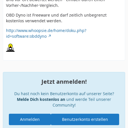
Vorher-/Nachher-Vergleich.
OBD Dyno ist Freeware und darf zeitlich unbegrenzt
kostenlos verwendet werden.
http://www.whoopsie.de/home/doku.php?
id=software:obddyno
Jetzt anmelden!
Du hast noch kein Benutzerkonto auf unserer Seite?
Melde Dich kostenlos an
und werde Teil unserer
Community!
Anmelden
Benutzerkonto erstellen