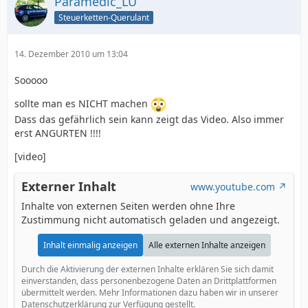
Paramedic_LU
Steuerketten-Querulant
14. Dezember 2010 um 13:04
Sooooo
sollte man es NICHT machen
Dass das gefährlich sein kann zeigt das Video. Also immer
erst ANGURTEN !!!!
[video]
Externer Inhalt
www.youtube.com
Inhalte von externen Seiten werden ohne Ihre
Zustimmung nicht automatisch geladen und angezeigt.
Inhalt einmalig anzeigen
Alle externen Inhalte anzeigen
Durch die Aktivierung der externen Inhalte erklären Sie sich damit
einverstanden, dass personenbezogene Daten an Drittplattformen
übermittelt werden. Mehr Informationen dazu haben wir in unserer
Datenschutzerklärung zur Verfügung gestellt.