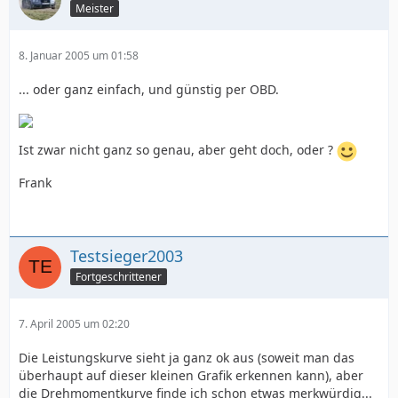
Meister
8. Januar 2005 um 01:58
... oder ganz einfach, und günstig per OBD.
Ist zwar nicht ganz so genau, aber geht doch, oder ?
Frank
Testsieger2003
Fortgeschrittener
7. April 2005 um 02:20
Die Leistungskurve sieht ja ganz ok aus (soweit man das
überhaupt auf dieser kleinen Grafik erkennen kann), aber
die Drehmomentkurve finde ich schon etwas merkwürdig...