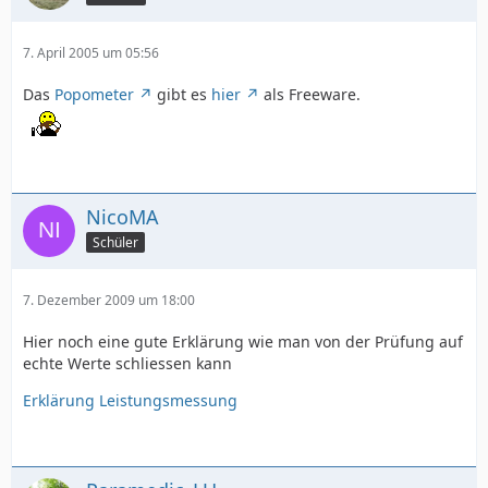
7. April 2005 um 05:56
Das
Popometer
gibt es
hier
als Freeware.
NicoMA
Schüler
7. Dezember 2009 um 18:00
Hier noch eine gute Erklärung wie man von der Prüfung auf
echte Werte schliessen kann
Erklärung Leistungsmessung