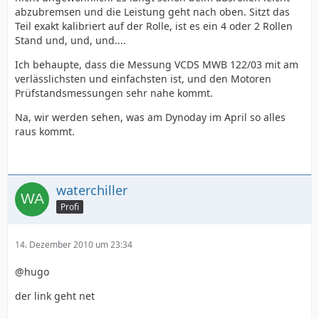
abzubremsen und die Leistung geht nach oben. Sitzt das
Teil exakt kalibriert auf der Rolle, ist es ein 4 oder 2 Rollen
Stand und, und, und....
Ich behaupte, dass die Messung VCDS MWB 122/03 mit am
verlässlichsten und einfachsten ist, und den Motoren
Prüfstandsmessungen sehr nahe kommt.
Na, wir werden sehen, was am Dynoday im April so alles
raus kommt.
waterchiller
Profi
14. Dezember 2010 um 23:34
@hugo
der link geht net