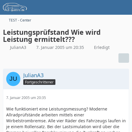
TEST - Center
Leistungsprüfstand Wie wird
Leistung ermittelt???
JulianA3
7. Januar 2005 um 20:35
Erledigt
JulianA3
Fortgeschrittener
7. Januar 2005 um 20:35
Wie funktioniert eine Leistungsmessung? Moderne
Allradprüfstände arbeiten mittels einer
Wirbelstrombremse. Alle vier Räder des Fahrzeugs laufen in
je einem Rollensatz. Bei der Lastsimulation wird über die